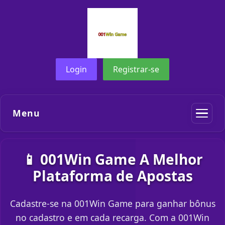
Login
Registrar-se
Menu
📱 001Win Game A Melhor
Plataforma de Apostas
Cadastre-se na 001Win Game para ganhar bônus
no cadastro e em cada recarga. Com a 001Win