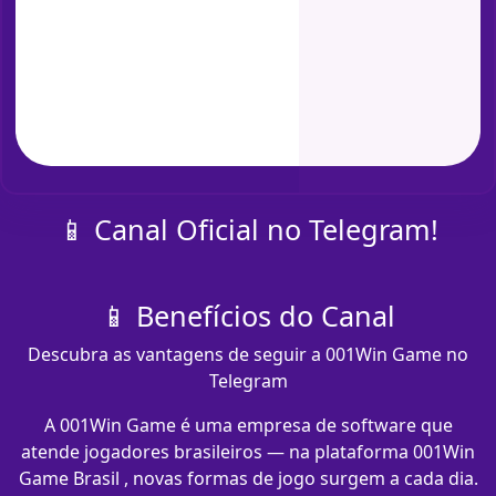
📱 Canal Oficial no Telegram!
📱 Benefícios do Canal
Descubra as vantagens de seguir a 001Win Game no
Telegram
A 001Win Game é uma empresa de software que
atende jogadores brasileiros — na plataforma 001Win
Game Brasil , novas formas de jogo surgem a cada dia.