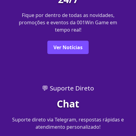
Fique por dentro de todas as novidades,
promoções e eventos da 001Win Game em
tempo real!
Ver Notícias
💬 Suporte Direto
Chat
Suporte direto via Telegram, respostas rápidas e
atendimento personalizado!