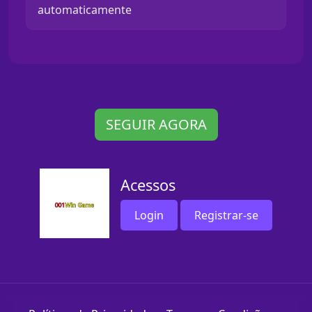
automaticamente
SEGUIR AGORA
Acessos
Login
Registrar-se