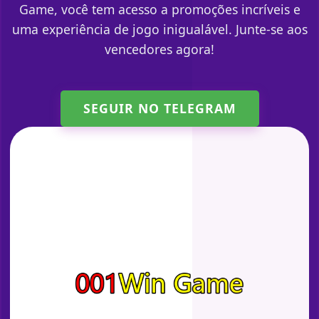
Game, você tem acesso a promoções incríveis e
uma experiência de jogo inigualável. Junte-se aos
vencedores agora!
SEGUIR NO TELEGRAM