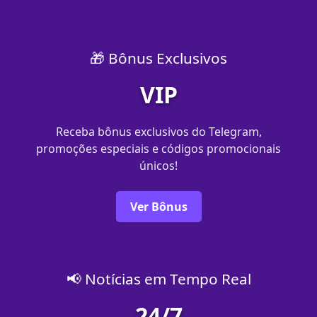
🎁 Bônus Exclusivos
VIP
Receba bônus exclusivos do Telegram,
promoções especiais e códigos promocionais
únicos!
Ver Bônus
📢 Notícias em Tempo Real
24/7