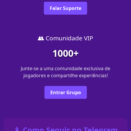
Falar Suporte
👥 Comunidade VIP
1000+
Junte-se a uma comunidade exclusiva de
jogadores e compartilhe experiências!
Entrar Grupo
📱 Como Seguir no Telegram