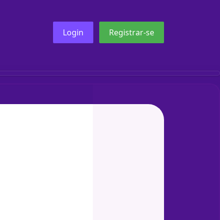
Login
Registrar-se