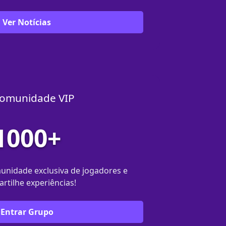
Ver Notícias
Comunidade VIP
1000+
unidade exclusiva de jogadores e
rtilhe experiências!
Entrar Grupo