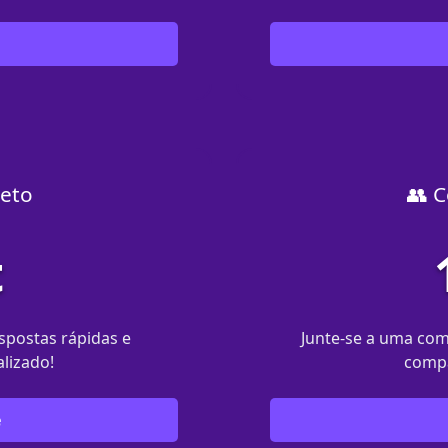
reto
👥 
t
espostas rápidas e
Junte-se a uma com
lizado!
compa
e