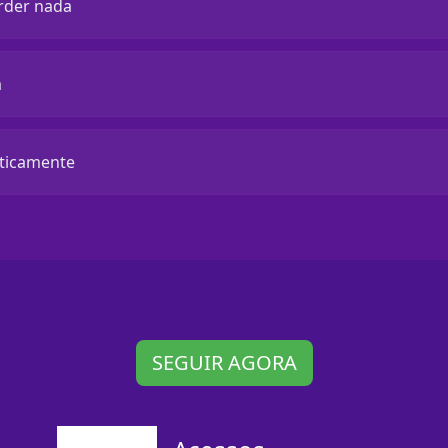
erder nada
a
aticamente
SEGUIR AGORA