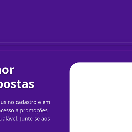
hor
postas
us no cadastro e em
acesso a promoções
ualável. Junte-se aos