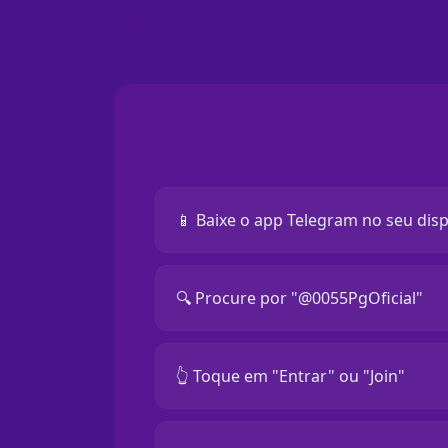
📱 Baixe o app Telegram no seu disp
🔍 Procure por "@0055PgOficial"
👆 Toque em "Entrar" ou "Join"