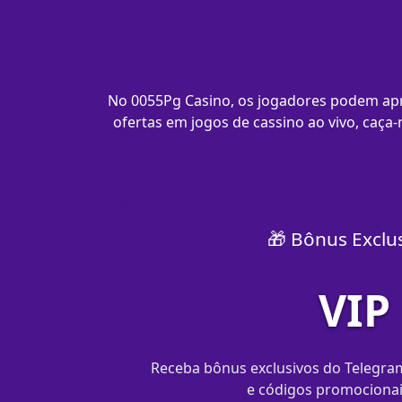
No 0055Pg Casino, os jogadores podem apr
ofertas em jogos de cassino ao vivo, caça-
🎁 Bônus Exclu
VIP
Receba bônus exclusivos do Telegra
e códigos promocionai