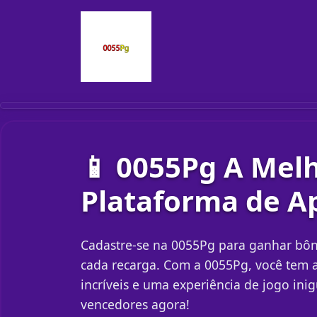
📱 0055Pg A Mel
Plataforma de A
Cadastre-se na 0055Pg para ganhar bôn
cada recarga. Com a 0055Pg, você tem 
incríveis e uma experiência de jogo inig
vencedores agora!