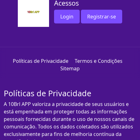
Acessos
Login
Registrar-se
Políticas de Privacidade
Termos e Condições
Sitemap
Políticas de Privacidade
A 10Brl APP valoriza a privacidade de seus usuários e
está empenhada em proteger todas as informações
pessoais fornecidas durante o uso de nossos canais de
comunicação. Todos os dados coletados são utilizados
exclusivamente para fins de melhoria contínua da