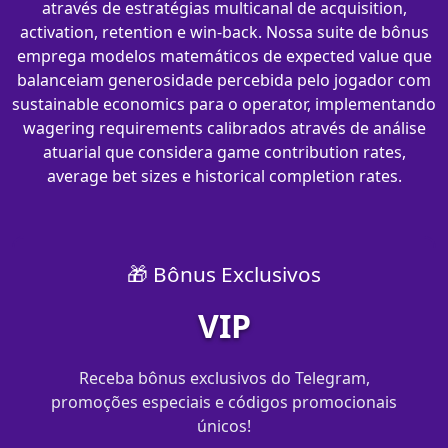
através de estratégias multicanal de acquisition,
activation, retention e win-back. Nossa suite de bônus
emprega modelos matemáticos de expected value que
balanceiam generosidade percebida pelo jogador com
sustainable economics para o operator, implementando
wagering requirements calibrados através de análise
atuarial que considera game contribution rates,
average bet sizes e historical completion rates.
🎁 Bônus Exclusivos
VIP
Receba bônus exclusivos do Telegram,
promoções especiais e códigos promocionais
únicos!