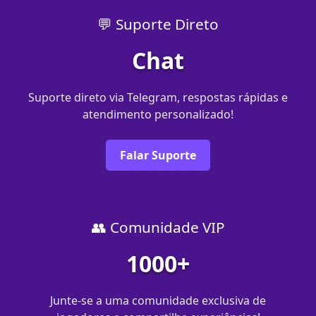
💬 Suporte Direto
Chat
Suporte direto via Telegram, respostas rápidas e
atendimento personalizado!
Falar Suporte
👥 Comunidade VIP
1000+
Junte-se a uma comunidade exclusiva de