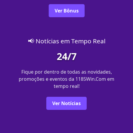
Ver Bônus
📢 Notícias em Tempo Real
24/7
Fique por dentro de todas as novidades,
promoções e eventos da 1185Win.Com em
tempo real!
Ver Notícias