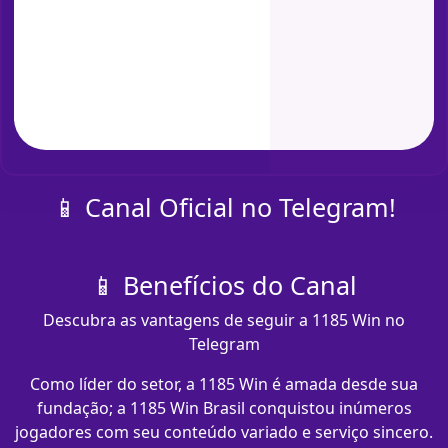
📱 Canal Oficial no Telegram!
📱 Benefícios do Canal
Descubra as vantagens de seguir a 1185 Win no
Telegram
Como líder do setor, a 1185 Win é amada desde sua
fundação; a 1185 Win Brasil conquistou inúmeros
jogadores com seu conteúdo variado e serviço sincero.