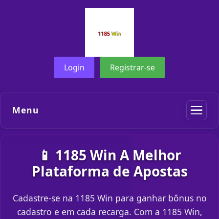
Login
Registrar-se
Menu
📱 1185 Win A Melhor
Plataforma de Apostas
Cadastre-se na 1185 Win para ganhar bônus no
cadastro e em cada recarga. Com a 1185 Win,