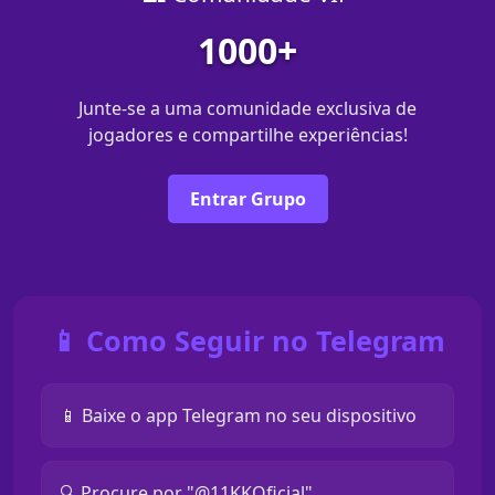
1000+
Junte-se a uma comunidade exclusiva de
jogadores e compartilhe experiências!
Entrar Grupo
📱 Como Seguir no Telegram
📱 Baixe o app Telegram no seu dispositivo
🔍 Procure por "@11KKOficial"