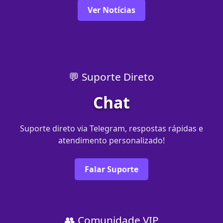
Ver Notícias
💬 Suporte Direto
Chat
Suporte direto via Telegram, respostas rápidas e
atendimento personalizado!
Falar Suporte
👥 Comunidade VIP