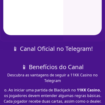
📱 Canal Oficial no Telegram!
📱 Benefícios do Canal
Descubra as vantagens de seguir a 11KK Casino no
Telegram
o. Ao iniciar uma partida de Blackjack no
11KK Casino
,
os jogadores devem entender algumas regras básicas.
Cada jogador recebe duas cartas, assim como o dealer.