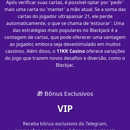
Após verificar suas cartas, é possível optar por 'pedir'
mais uma carta ou 'manter' a mão atual. Se a soma das
cartas do jogador ultrapassar 21, ele perde
automaticamente, o que se chama de 'estourar'. Uma
das estratégias mais populares no Blackjack é a
contagem de cartas, que pode oferecer uma vantagem
ao jogador, embora seja desestimulado em muitos
cassinos. Além disso, o
11KK Casino
oferece variações
do jogo que trazem novos desafios e diversão, como o
Blackjac.
🎁 Bônus Exclusivos
VIP
Receba bônus exclusivos do Telegram,