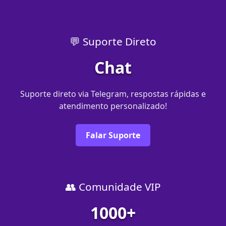
💬 Suporte Direto
Chat
Suporte direto via Telegram, respostas rápidas e
atendimento personalizado!
Falar Suporte
👥 Comunidade VIP
1000+