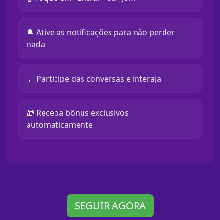
🔔 Ative as notificações para não perder
nada
💬 Participe das conversas e interaja
🎁 Receba bônus exclusivos
automaticamente
SEGUIR AGORA