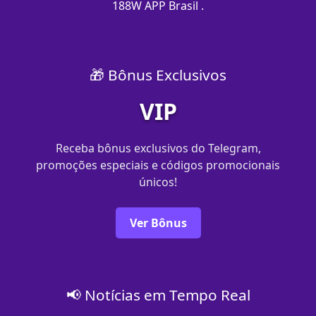
188W APP Brasil .
🎁 Bônus Exclusivos
VIP
Receba bônus exclusivos do Telegram,
promoções especiais e códigos promocionais
únicos!
Ver Bônus
📢 Notícias em Tempo Real