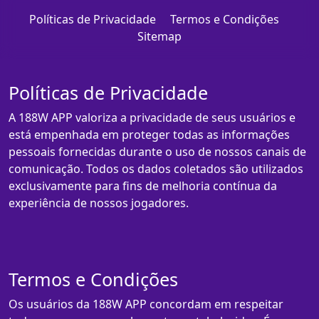
Políticas de Privacidade
Termos e Condições
Sitemap
Políticas de Privacidade
A 188W APP valoriza a privacidade de seus usuários e
está empenhada em proteger todas as informações
pessoais fornecidas durante o uso de nossos canais de
comunicação. Todos os dados coletados são utilizados
exclusivamente para fins de melhoria contínua da
experiência de nossos jogadores.
Termos e Condições
Os usuários da 188W APP concordam em respeitar