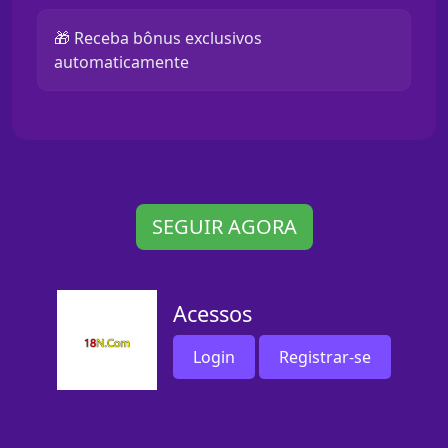
🎁 Receba bônus exclusivos
automaticamente
SEGUIR AGORA
Acessos
Login
Registrar-se