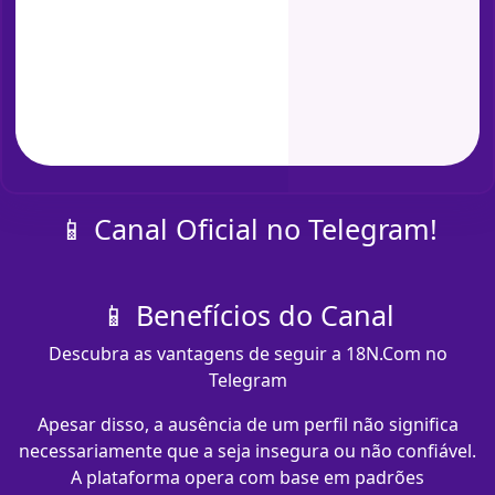
📱 Canal Oficial no Telegram!
📱 Benefícios do Canal
Descubra as vantagens de seguir a 18N.Com no
Telegram
Apesar disso, a ausência de um perfil não significa
necessariamente que a seja insegura ou não confiável.
A plataforma opera com base em padrões