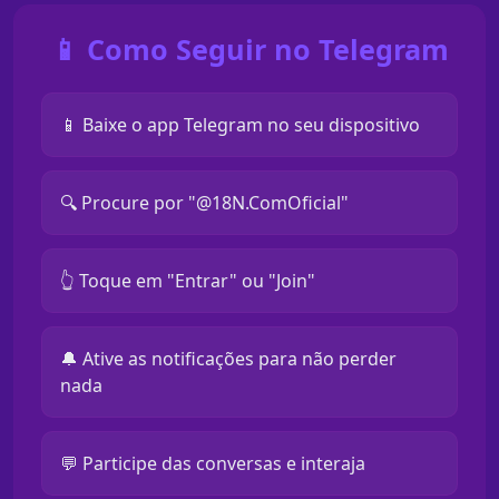
📱 Como Seguir no Telegram
📱 Baixe o app Telegram no seu dispositivo
🔍 Procure por "@18N.ComOficial"
👆 Toque em "Entrar" ou "Join"
🔔 Ative as notificações para não perder
nada
💬 Participe das conversas e interaja