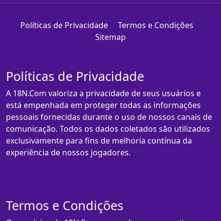
Políticas de Privacidade
Termos e Condições
Sitemap
Políticas de Privacidade
A 18N.Com valoriza a privacidade de seus usuários e
está empenhada em proteger todas as informações
pessoais fornecidas durante o uso de nossos canais de
comunicação. Todos os dados coletados são utilizados
exclusivamente para fins de melhoria contínua da
experiência de nossos jogadores.
Termos e Condições