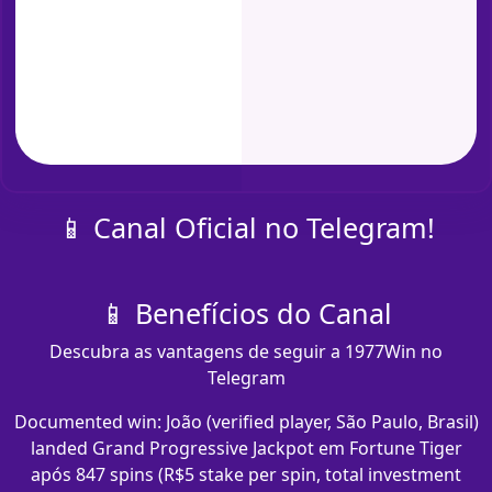
📱 Canal Oficial no Telegram!
📱 Benefícios do Canal
Descubra as vantagens de seguir a 1977Win no
Telegram
Documented win: João (verified player, São Paulo, Brasil)
landed Grand Progressive Jackpot em Fortune Tiger
após 847 spins (R$5 stake per spin, total investment