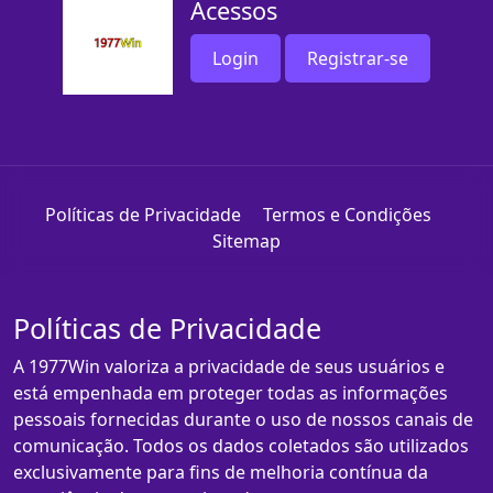
Acessos
Login
Registrar-se
Políticas de Privacidade
Termos e Condições
Sitemap
Políticas de Privacidade
A 1977Win valoriza a privacidade de seus usuários e
está empenhada em proteger todas as informações
pessoais fornecidas durante o uso de nossos canais de
comunicação. Todos os dados coletados são utilizados
exclusivamente para fins de melhoria contínua da