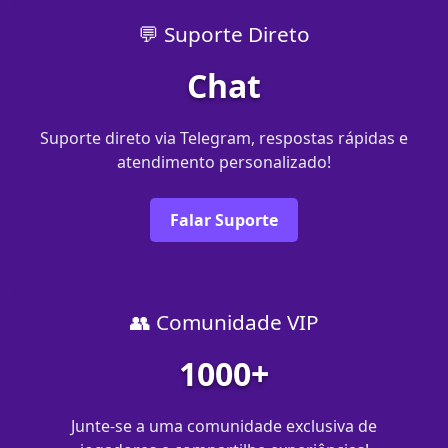
💬 Suporte Direto
Chat
Suporte direto via Telegram, respostas rápidas e
atendimento personalizado!
Falar Suporte
👥 Comunidade VIP
1000+
Junte-se a uma comunidade exclusiva de