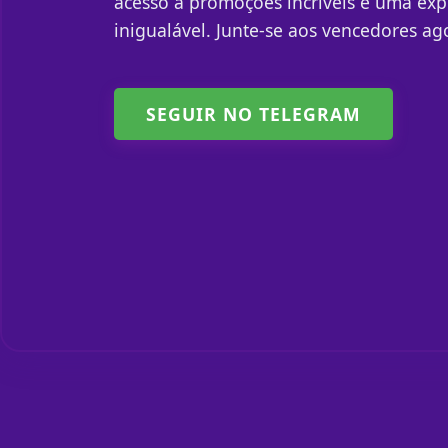
acesso a promoções incríveis e uma exp
inigualável. Junte-se aos vencedores ag
SEGUIR NO TELEGRAM