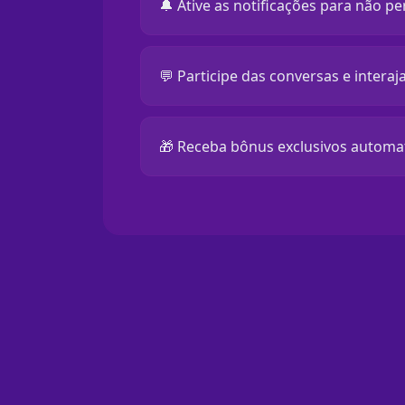
🔔 Ative as notificações para não p
💬 Participe das conversas e interaj
🎁 Receba bônus exclusivos autom