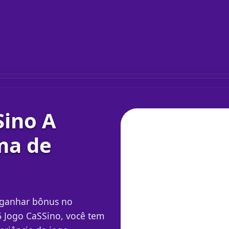
Sino A
ma de
 ganhar bônus no
6 Jogo CaSSino, você tem