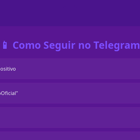
📱 Como Seguir no Telegram
ositivo
Oficial"