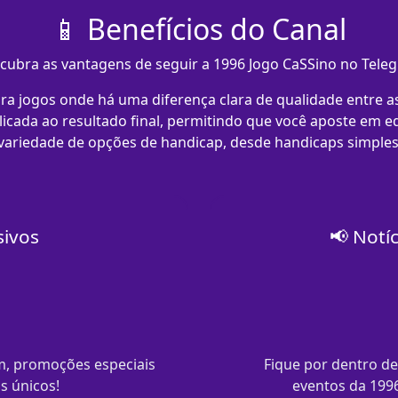
📱 Benefícios do Canal
cubra as vantagens de seguir a 1996 Jogo CaSSino no Tele
ara jogos onde há uma diferença clara de qualidade entre 
icada ao resultado final, permitindo que você aposte em eq
variedade de opções de handicap, desde handicaps simples 
sivos
📢 Notí
m, promoções especiais
Fique por dentro d
s únicos!
eventos da 199