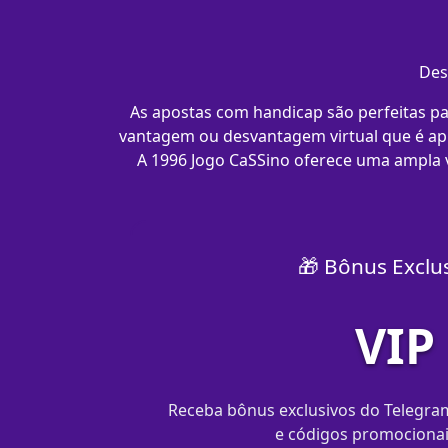
Des
As apostas com handicap são perfeitas p
vantagem ou desvantagem virtual que é apl
A 1996 Jogo CaSSino oferece uma ampla 
🎁 Bônus Exclu
VIP
Receba bônus exclusivos do Telegra
e códigos promocionai