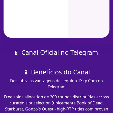
📱 Canal Oficial no Telegram!
📱 Benefícios do Canal
Descubra as vantagens de seguir a 1Xkp.Com no
Telegram
Free spins allocation de 200 rounds distribuídas across
curated slot selection (tipicamente Book of Dead,
Starburst, Gonzo's Quest - high-RTP titles com proven