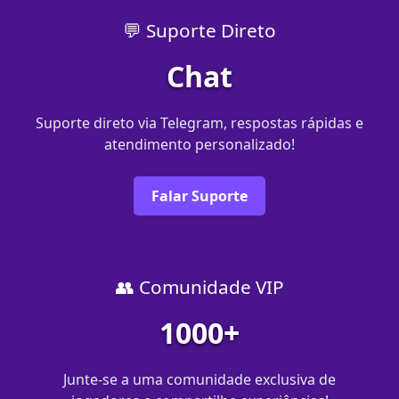
💬 Suporte Direto
Chat
Suporte direto via Telegram, respostas rápidas e
atendimento personalizado!
Falar Suporte
👥 Comunidade VIP
1000+
Junte-se a uma comunidade exclusiva de