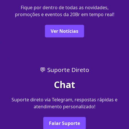
Fique por dentro de todas as novidades,
promoções e eventos da 20Br em tempo real!
Ver Notícias
💬 Suporte Direto
Chat
Suporte direto via Telegram, respostas rápidas e
atendimento personalizado!
Falar Suporte