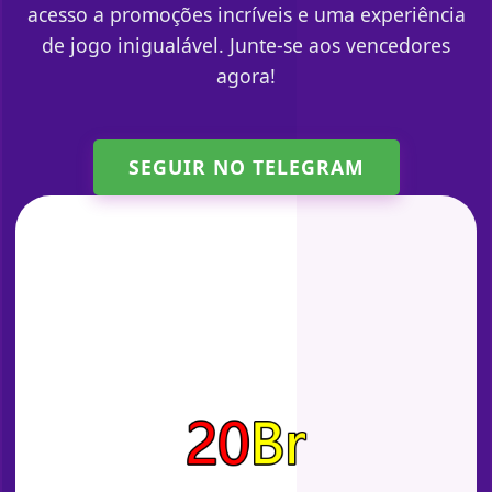
acesso a promoções incríveis e uma experiência
de jogo inigualável. Junte-se aos vencedores
agora!
SEGUIR NO TELEGRAM