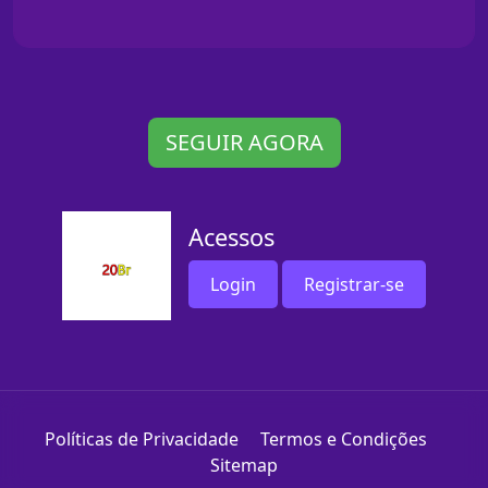
SEGUIR AGORA
Acessos
Login
Registrar-se
Políticas de Privacidade
Termos e Condições
Sitemap