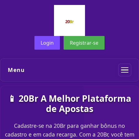
Login
Registrar-se
Menu
📱 20Br A Melhor Plataforma
de Apostas
Cadastre-se na 20Br para ganhar bônus no
cadastro e em cada recarga. Com a 20Br, você tem