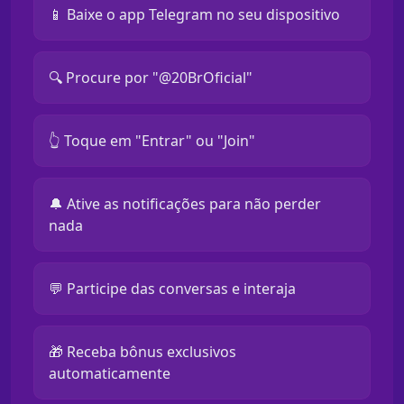
📱 Baixe o app Telegram no seu dispositivo
🔍 Procure por "@20BrOficial"
👆 Toque em "Entrar" ou "Join"
🔔 Ative as notificações para não perder
nada
💬 Participe das conversas e interaja
🎁 Receba bônus exclusivos
automaticamente