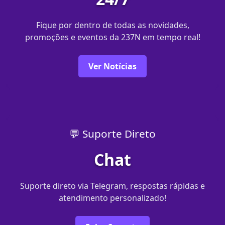
Fique por dentro de todas as novidades,
promoções e eventos da 237N em tempo real!
Ver Notícias
💬 Suporte Direto
Chat
Suporte direto via Telegram, respostas rápidas e
atendimento personalizado!