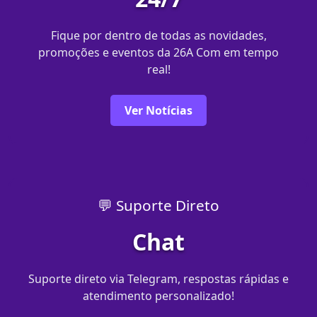
Fique por dentro de todas as novidades,
promoções e eventos da 26A Com em tempo
real!
Ver Notícias
💬 Suporte Direto
Chat
Suporte direto via Telegram, respostas rápidas e
atendimento personalizado!