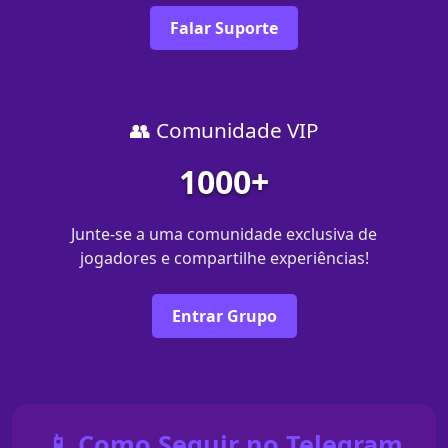
Falar Suporte
👥 Comunidade VIP
1000+
Junte-se a uma comunidade exclusiva de
jogadores e compartilhe experiências!
Entrar Grupo
📱 Como Seguir no Telegram