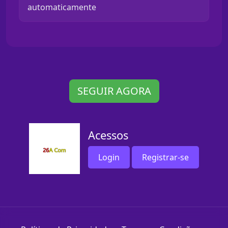
automaticamente
SEGUIR AGORA
Acessos
Login
Registrar-se