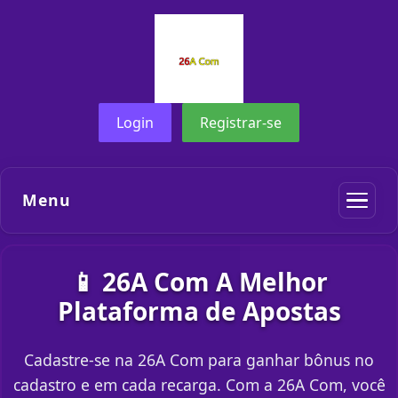
Login
Registrar-se
Menu
📱 26A Com A Melhor
Plataforma de Apostas
Cadastre-se na 26A Com para ganhar bônus no
cadastro e em cada recarga. Com a 26A Com, você