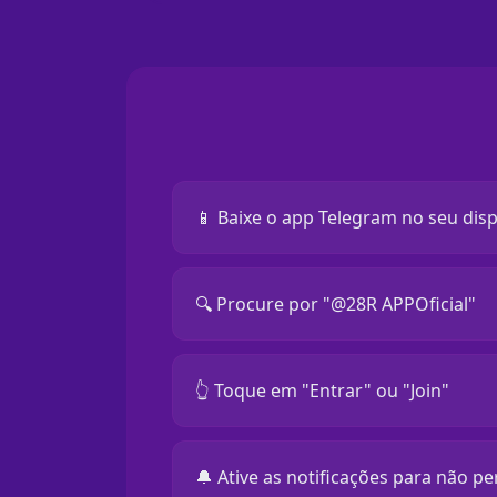
📱 Baixe o app Telegram no seu disp
🔍 Procure por "@28R APPOficial"
👆 Toque em "Entrar" ou "Join"
🔔 Ative as notificações para não p