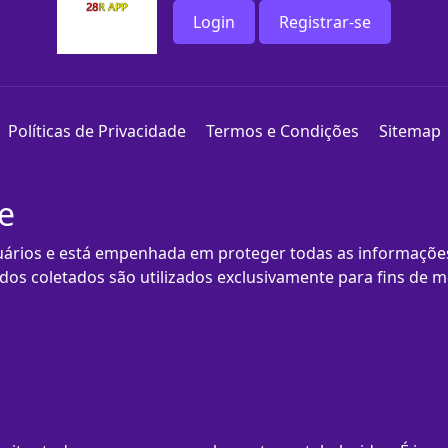
Login
Registrar-se
Políticas de Privacidade
Termos e Condições
Sitemap
de
suários e está empenhada em proteger todas as informaçõe
os coletados são utilizados exclusivamente para fins de m