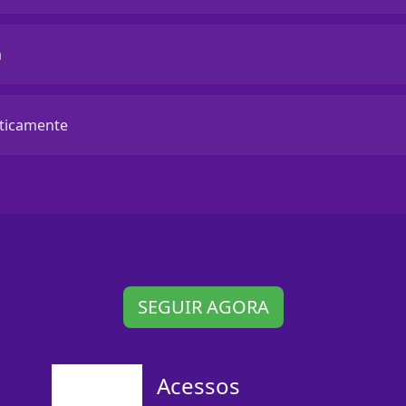
a
aticamente
SEGUIR AGORA
Acessos