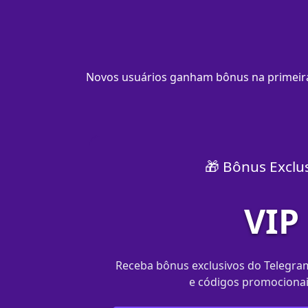
Novos usuários ganham bônus na primeira 
🎁 Bônus Exclu
VIP
Receba bônus exclusivos do Telegra
e códigos promocionai