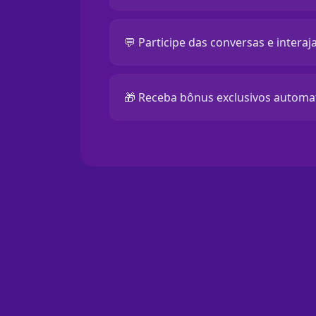
💬 Participe das conversas e interaj
🎁 Receba bônus exclusivos autom