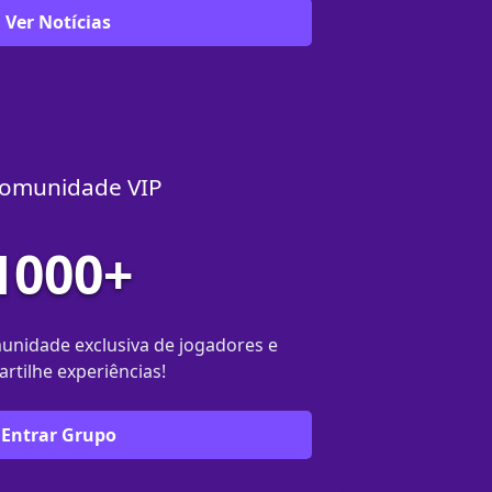
Ver Notícias
Comunidade VIP
1000+
unidade exclusiva de jogadores e
rtilhe experiências!
Entrar Grupo