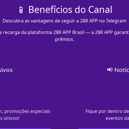
📱 Benefícios do Canal
Descubra as vantagens de seguir a 28R APP no Telegram
recarga da plataforma 28R APP Brasil — a 28R APP garant
prêmios.
sivos
📢 Notí
m, promoções especiais
Fique por dentro d
s únicos!
eventos d