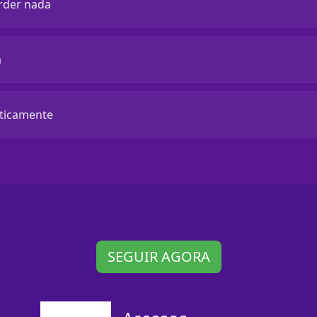
erder nada
a
aticamente
SEGUIR AGORA