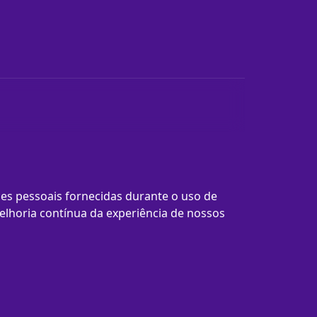
es pessoais fornecidas durante o uso de
elhoria contínua da experiência de nossos