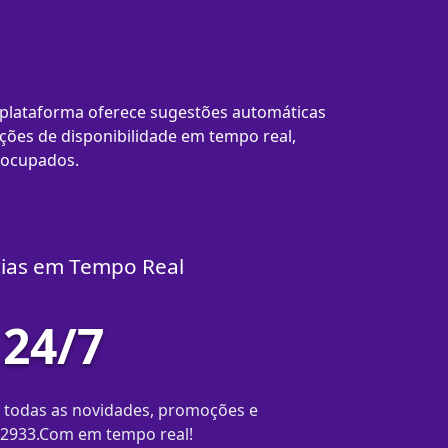
 plataforma oferece sugestões automáticas
ações de disponibilidade em tempo real,
 ocupados.
cias em Tempo Real
24/7
e todas as novidades, promoções e
 2933.Com em tempo real!