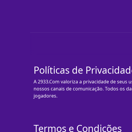
Políticas de Privacida
A 2933.Com valoriza a privacidade de seus 
nossos canais de comunicação. Todos os dad
jogadores.
Termos e Condições