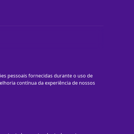
es pessoais fornecidas durante o uso de
elhoria contínua da experiência de nossos