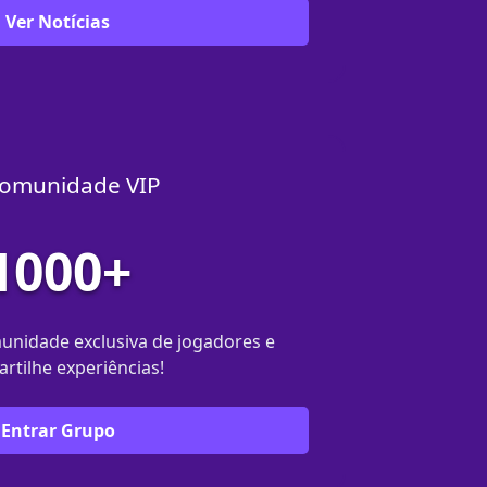
Ver Notícias
Comunidade VIP
1000+
unidade exclusiva de jogadores e
rtilhe experiências!
Entrar Grupo