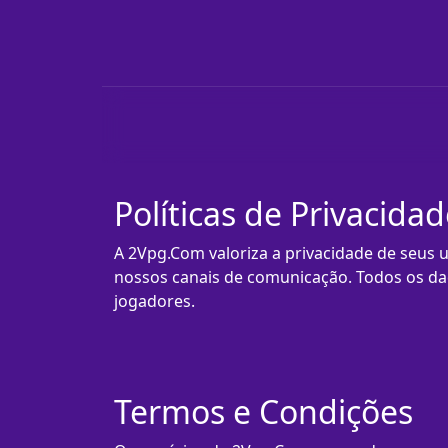
Políticas de Privacida
A 2Vpg.Com valoriza a privacidade de seus
nossos canais de comunicação. Todos os dad
jogadores.
Termos e Condições