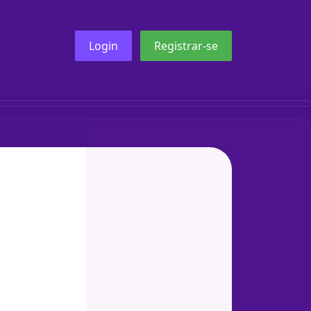
Login
Registrar-se