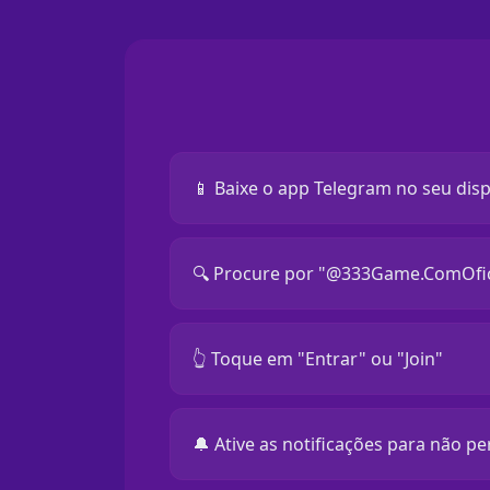
📱 Baixe o app Telegram no seu disp
🔍 Procure por "@333Game.ComOfic
👆 Toque em "Entrar" ou "Join"
🔔 Ative as notificações para não p