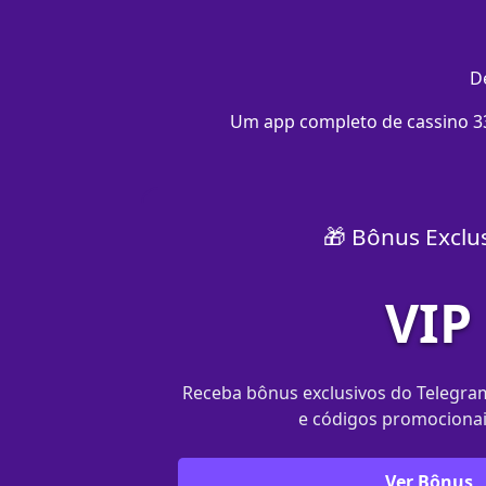
D
Um app completo de cassino 3
🎁 Bônus Exclu
VIP
Receba bônus exclusivos do Telegra
e códigos promocionai
Ver Bônus