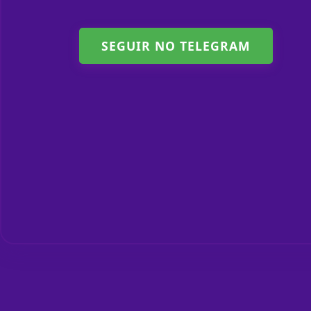
SEGUIR NO TELEGRAM