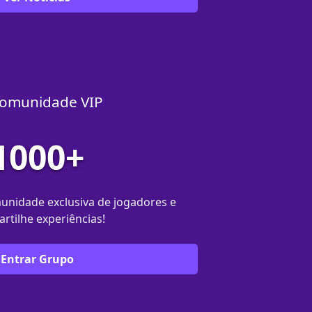
Comunidade VIP
1000+
unidade exclusiva de jogadores e
rtilhe experiências!
Entrar Grupo