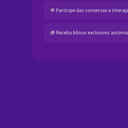
💬 Participe das conversas e interaj
🎁 Receba bônus exclusivos autom