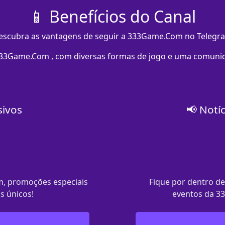
📱 Benefícios do Canal
escubra as vantagens de seguir a 333Game.Com no Telegr
33Game.Com , com diversas formas de jogo e uma comunida
sivos
📢 Notí
m, promoções especiais
Fique por dentro d
s únicos!
eventos da 3