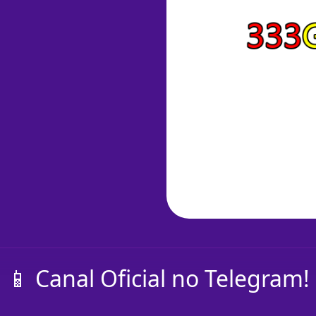
📱 Canal Oficial no Telegram!