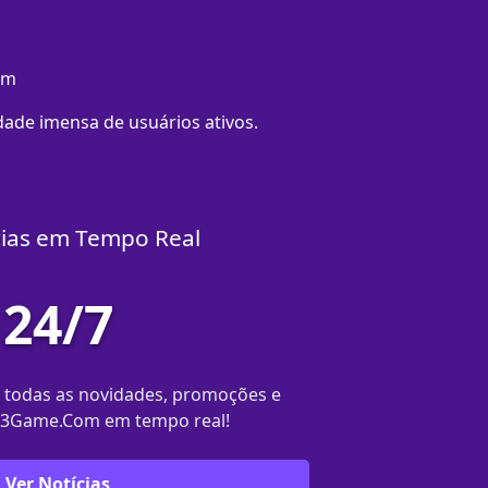
am
de imensa de usuários ativos.
cias em Tempo Real
24/7
e todas as novidades, promoções e
33Game.Com em tempo real!
Ver Notícias