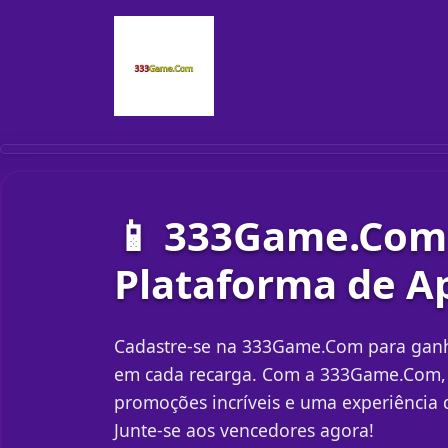
📱 333Game.Com
Plataforma de A
Cadastre-se na 333Game.Com para ganh
em cada recarga. Com a 333Game.Com, 
promoções incríveis e uma experiência d
Junte-se aos vencedores agora!