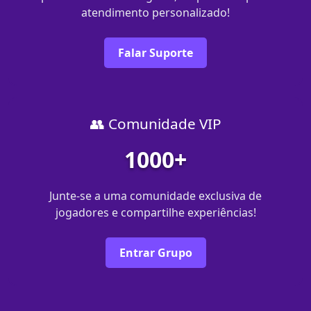
atendimento personalizado!
Falar Suporte
👥 Comunidade VIP
1000+
Junte-se a uma comunidade exclusiva de
jogadores e compartilhe experiências!
Entrar Grupo