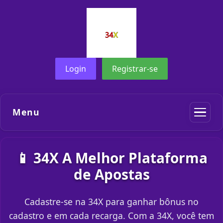
Login
Registrar-se
Menu
📱 34X A Melhor Plataforma
de Apostas
Cadastre-se na 34X para ganhar bônus no
cadastro e em cada recarga. Com a 34X, você tem