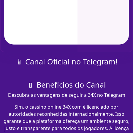
📱 Canal Oficial no Telegram!
📱 Benefícios do Canal
Descubra as vantagens de seguir a 34X no Telegram
Sim, o cassino online 34X com​ é licenciado por
autoridades reconhecidas internacionalmente. Isso
garante que a plataforma ofereça um ambiente seguro,
justo e transparente para todos os jogadores. A licença