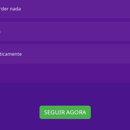
erder nada
a
aticamente
SEGUIR AGORA