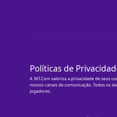
Políticas de Privacida
A 36T.Com valoriza a privacidade de seus u
nossos canais de comunicação. Todos os dad
jogadores.