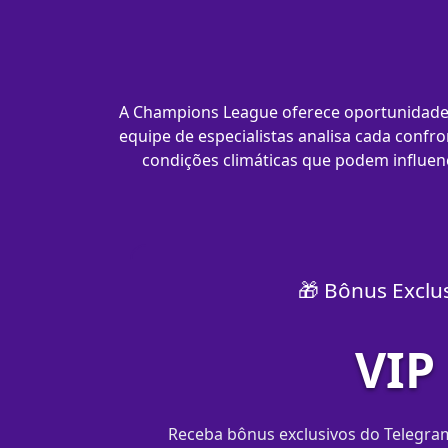
A Champions League oferece oportunidades 
equipe de especialistas analisa cada confr
condições climáticas que podem influenc
🎁 Bônus Exclu
VIP
Receba bônus exclusivos do Telegra