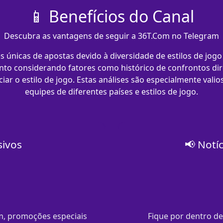
📱 Benefícios do Canal
Descubra as vantagens de seguir a 36T.Com no Telegram
únicas de apostas devido à diversidade de estilos de jogo 
onto considerando fatores como histórico de confrontos di
iar o estilo de jogo. Estas análises são especialmente val
equipes de diferentes países e estilos de jogo.
sivos
📢 Notí
m, promoções especiais
Fique por dentro d