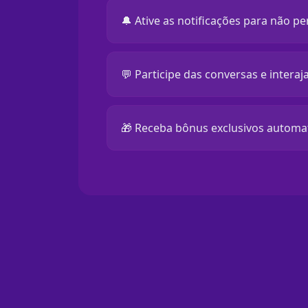
🔔 Ative as notificações para não p
💬 Participe das conversas e interaj
🎁 Receba bônus exclusivos autom