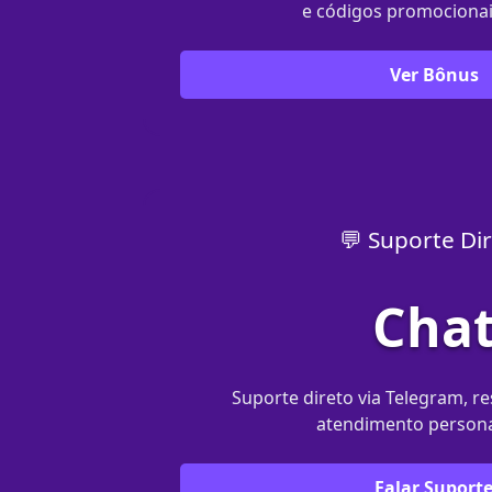
e códigos promocionai
Ver Bônus
💬 Suporte Di
Cha
Suporte direto via Telegram, r
atendimento persona
Falar Suport