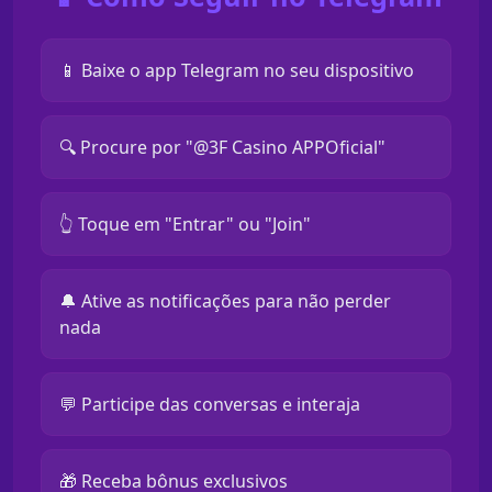
📱 Baixe o app Telegram no seu dispositivo
🔍 Procure por "@3F Casino APPOficial"
👆 Toque em "Entrar" ou "Join"
🔔 Ative as notificações para não perder
nada
💬 Participe das conversas e interaja
🎁 Receba bônus exclusivos