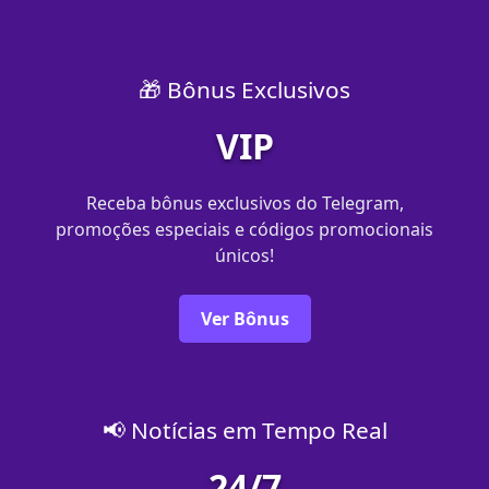
🎁 Bônus Exclusivos
VIP
Receba bônus exclusivos do Telegram,
promoções especiais e códigos promocionais
únicos!
Ver Bônus
📢 Notícias em Tempo Real
24/7