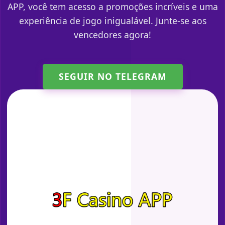
APP, você tem acesso a promoções incríveis e uma
experiência de jogo inigualável. Junte-se aos
vencedores agora!
SEGUIR NO TELEGRAM