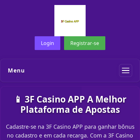
Login
Registrar-se
Menu
📱 3F Casino APP A Melhor
Plataforma de Apostas
Cadastre-se na 3F Casino APP para ganhar bônus
no cadastro e em cada recarga. Com a 3F Casino