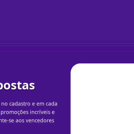
postas
 no cadastro e em cada
 promoções incríveis e
unte-se aos vencedores