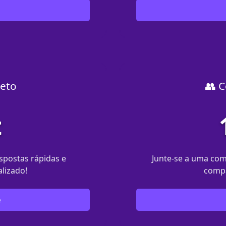
reto
👥 
t
espostas rápidas e
Junte-se a uma com
lizado!
compa
e