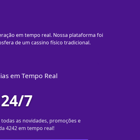
eração em tempo real. Nossa plataforma foi
fera de um cassino físico tradicional.
cias em Tempo Real
24/7
e todas as novidades, promoções e
da 4242 em tempo real!