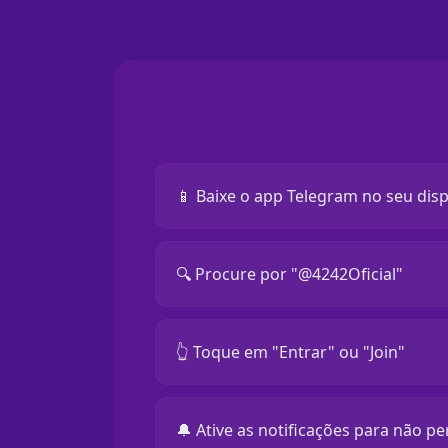
📱 Baixe o app Telegram no seu disp
🔍 Procure por "@4242Oficial"
👆 Toque em "Entrar" ou "Join"
🔔 Ative as notificações para não p