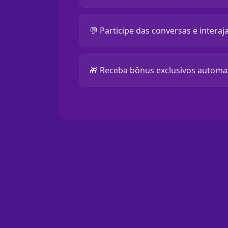
💬 Participe das conversas e interaj
🎁 Receba bônus exclusivos autom