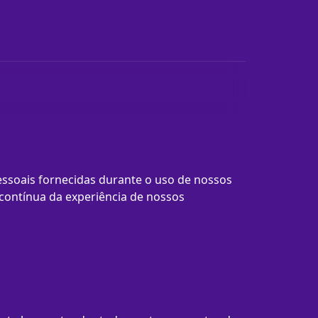
essoais fornecidas durante o uso de nossos
 contínua da experiência de nossos