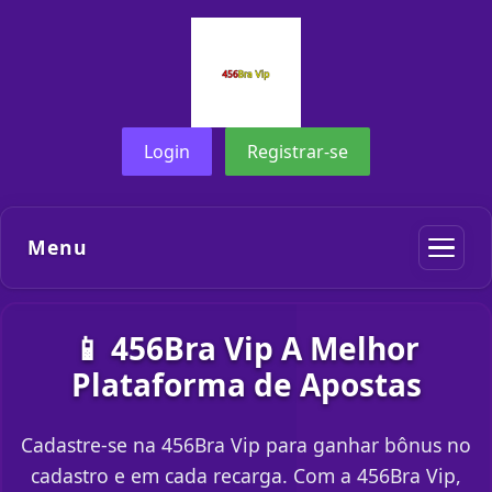
Login
Registrar-se
Menu
📱 456Bra Vip A Melhor
Plataforma de Apostas
Cadastre-se na 456Bra Vip para ganhar bônus no
cadastro e em cada recarga. Com a 456Bra Vip,