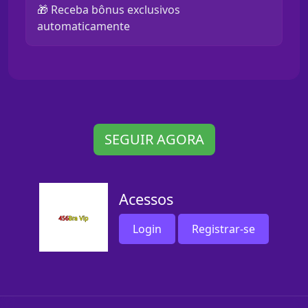
🎁 Receba bônus exclusivos
automaticamente
SEGUIR AGORA
Acessos
Login
Registrar-se