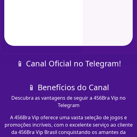
📱 Canal Oficial no Telegram!
📱 Benefícios do Canal
Descubra as vantagens de seguir a 456Bra Vip no
Telegram
A 456Bra Vip oferece uma vasta seleção de jogos e
promoções incríveis, com o excelente serviço ao cliente
da 456Bra Vip Brasil conquistando os amantes da