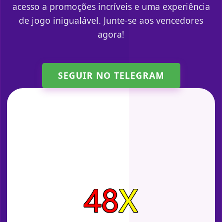
acesso a promoções incríveis e uma experiência
de jogo inigualável. Junte-se aos vencedores
agora!
SEGUIR NO TELEGRAM