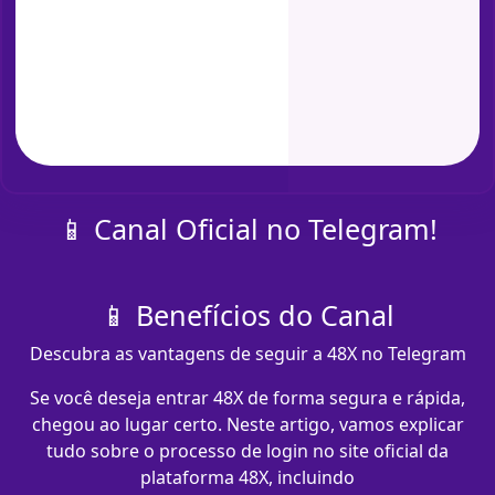
📱 Canal Oficial no Telegram!
📱 Benefícios do Canal
Descubra as vantagens de seguir a 48X no Telegram
Se você deseja entrar 48X de forma segura e rápida,
chegou ao lugar certo. Neste artigo, vamos explicar
tudo sobre o processo de login no site oficial da
plataforma 48X, incluindo