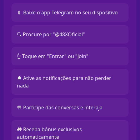
📱 Baixe o app Telegram no seu dispositivo
🔍 Procure por "@48XOficial"
👆 Toque em "Entrar" ou "Join"
🔔 Ative as notificações para não perder
nada
💬 Participe das conversas e interaja
🎁 Receba bônus exclusivos
automaticamente