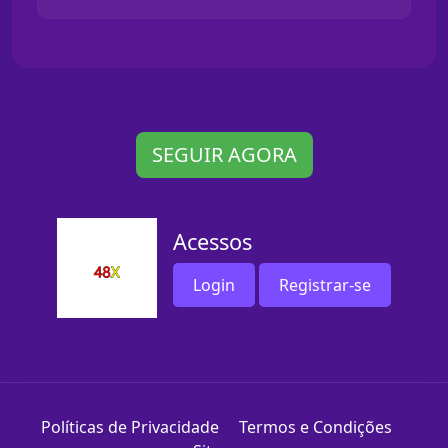
SEGUIR AGORA
Acessos
Login
Registrar-se
Políticas de Privacidade
Termos e Condições