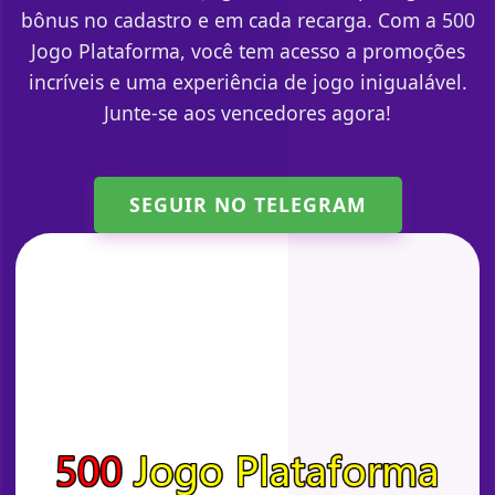
bônus no cadastro e em cada recarga. Com a 500
Jogo Plataforma, você tem acesso a promoções
incríveis e uma experiência de jogo inigualável.
Junte-se aos vencedores agora!
SEGUIR NO TELEGRAM