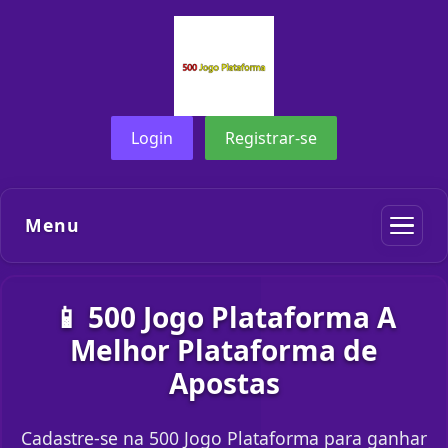
Login
Registrar-se
Menu
📱 500 Jogo Plataforma A
Melhor Plataforma de
Apostas
Cadastre-se na 500 Jogo Plataforma para ganhar