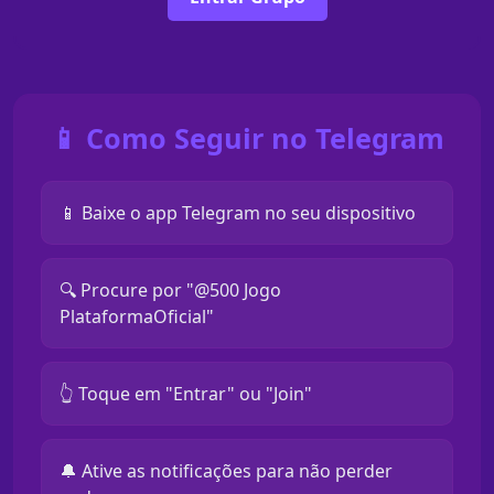
📱 Como Seguir no Telegram
📱 Baixe o app Telegram no seu dispositivo
🔍 Procure por "@500 Jogo
PlataformaOficial"
👆 Toque em "Entrar" ou "Join"
🔔 Ative as notificações para não perder