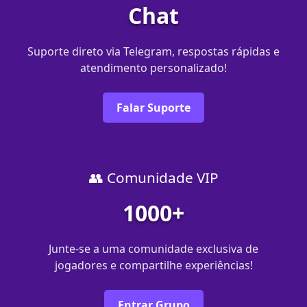
Chat
Suporte direto via Telegram, respostas rápidas e
atendimento personalizado!
Falar Suporte
👥 Comunidade VIP
1000+
Junte-se a uma comunidade exclusiva de
jogadores e compartilhe experiências!
Entrar Grupo