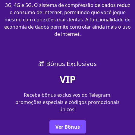
3G, 4G e 5G. O sistema de compressão de dados reduz
o consumo de internet, permitindo que você jogue
mesmo com conexões mais lentas. A funcionalidade de
economia de dados permite controlar ainda mais o uso
de internet.
🎁 Bônus Exclusivos
VIP
Receba bônus exclusivos do Telegram,
promoções especiais e códigos promocionais
únicos!
Ver Bônus