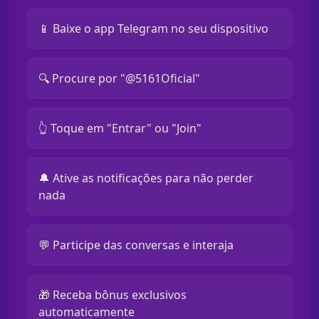
📱 Baixe o app Telegram no seu dispositivo
🔍 Procure por "@5161Oficial"
👆 Toque em "Entrar" ou "Join"
🔔 Ative as notificações para não perder
nada
💬 Participe das conversas e interaja
🎁 Receba bônus exclusivos
automaticamente