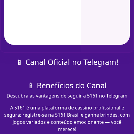
📱 Canal Oficial no Telegram!
📱 Benefícios do Canal
Descubra as vantagens de seguir a 5161 no Telegram
A 5161 é uma plataforma de cassino profissional e
segura; registre-se na 5161 Brasil e ganhe brindes, com
jogos variados e conteúdo emocionante — você
merece!