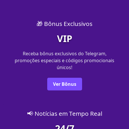
🎁 Bônus Exclusivos
VIP
Receba bônus exclusivos do Telegram,
promoções especiais e códigos promocionais
únicos!
Ver Bônus
📢 Notícias em Tempo Real
24/7