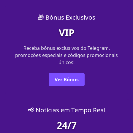
🎁 Bônus Exclusivos
VIP
Receba bônus exclusivos do Telegram,
promoções especiais e códigos promocionais
únicos!
Ver Bônus
📢 Notícias em Tempo Real
24/7