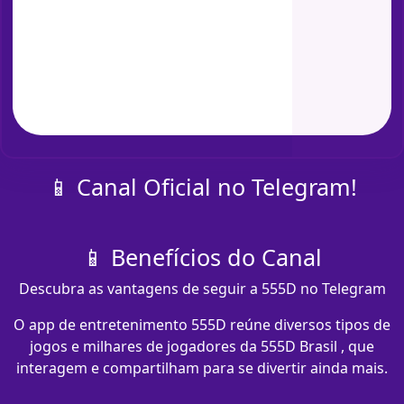
📱 Canal Oficial no Telegram!
📱 Benefícios do Canal
Descubra as vantagens de seguir a 555D no Telegram
O app de entretenimento 555D reúne diversos tipos de
jogos e milhares de jogadores da 555D Brasil , que
interagem e compartilham para se divertir ainda mais.