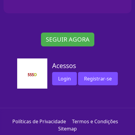
SEGUIR AGORA
Acessos
Login
Registrar-se
Políticas de Privacidade
Termos e Condições
Sitemap