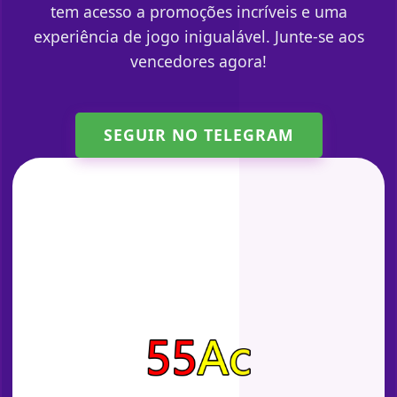
tem acesso a promoções incríveis e uma
experiência de jogo inigualável. Junte-se aos
vencedores agora!
SEGUIR NO TELEGRAM