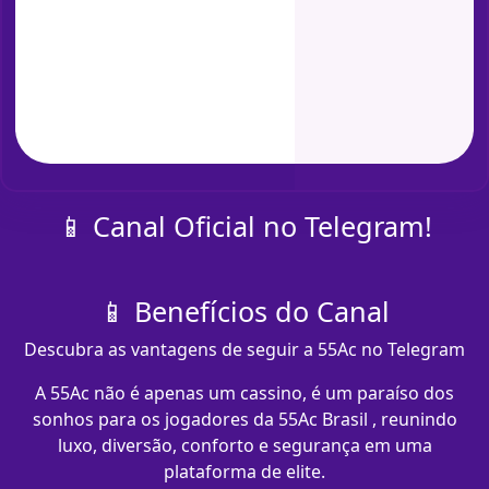
📱 Canal Oficial no Telegram!
📱 Benefícios do Canal
Descubra as vantagens de seguir a 55Ac no Telegram
A 55Ac não é apenas um cassino, é um paraíso dos
sonhos para os jogadores da 55Ac Brasil , reunindo
luxo, diversão, conforto e segurança em uma
plataforma de elite.