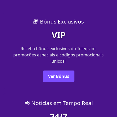
🎁 Bônus Exclusivos
VIP
Receba bônus exclusivos do Telegram,
promoções especiais e códigos promocionais
únicos!
Ver Bônus
📢 Notícias em Tempo Real
24/7