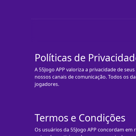
Políticas de Privacida
A 55Jogo APP valoriza a privacidade de seu
nossos canais de comunicação. Todos os dad
jogadores.
Termos e Condições
Os usuários da 55Jogo APP concordam em res