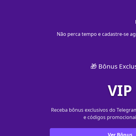
Não perca tempo e cadastre-se ago
🎁 Bônus Exclu
VIP
Receba bônus exclusivos do Telegra
e códigos promocionai
Ver Bônus