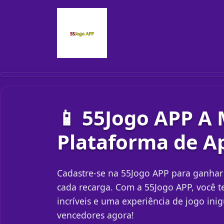
📱 55Jogo APP A
Plataforma de A
Cadastre-se na 55Jogo APP para ganhar
cada recarga. Com a 55Jogo APP, você 
incríveis e uma experiência de jogo inig
vencedores agora!