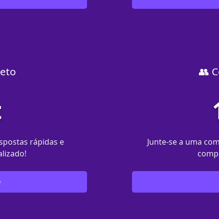
reto
👥 
t
espostas rápidas e
Junte-se a uma com
lizado!
compa
e