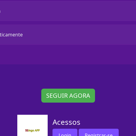
a
aticamente
SEGUIR AGORA
Acessos
Login
Registrar-se