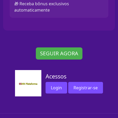
🎁 Receba bônus exclusivos
automaticamente
SEGUIR AGORA
Acessos
Login
Registrar-se