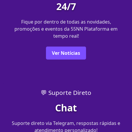
24/7
Fique por dentro de todas as novidades,
promoções e eventos da 55NN Plataforma em
tempo real!
Ver Notícias
💬 Suporte Direto
Chat
Suporte direto via Telegram, respostas rápidas e
atendimento personalizado!