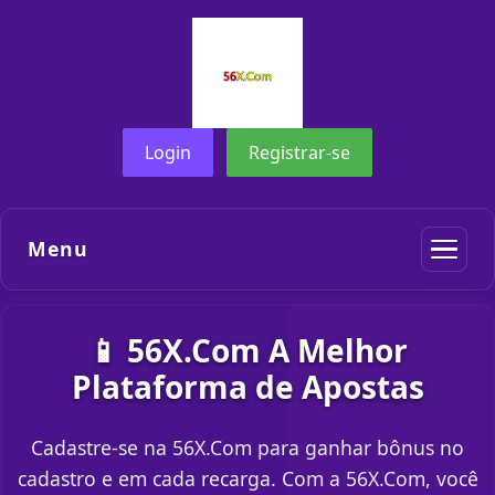
Login
Registrar-se
Menu
📱 56X.Com A Melhor
Plataforma de Apostas
Cadastre-se na 56X.Com para ganhar bônus no
cadastro e em cada recarga. Com a 56X.Com, você