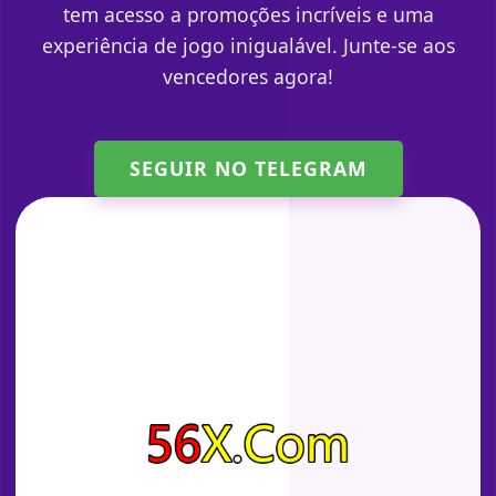
tem acesso a promoções incríveis e uma
experiência de jogo inigualável. Junte-se aos
vencedores agora!
SEGUIR NO TELEGRAM