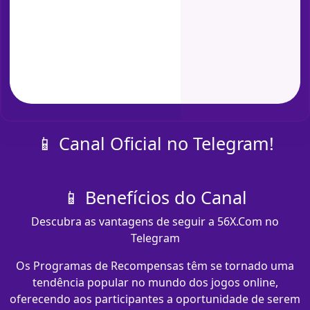
📱 Canal Oficial no Telegram!
📱 Benefícios do Canal
Descubra as vantagens de seguir a 56X.Com no
Telegram
Os Programas de Recompensas têm se tornado uma
tendência popular no mundo dos jogos online,
oferecendo aos participantes a oportunidade de serem