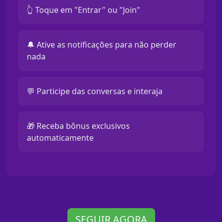
👆 Toque em "Entrar" ou "Join"
🔔 Ative as notificações para não perder
nada
💬 Participe das conversas e interaja
🎁 Receba bônus exclusivos
automaticamente
SEGUIR AGORA