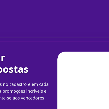
or
postas
s no cadastro e em cada
a promoções incríveis e
unte-se aos vencedores