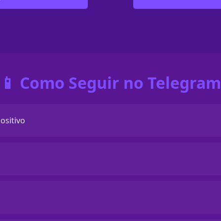
📱 Como Seguir no Telegram
ositivo