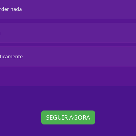
erder nada
a
aticamente
SEGUIR AGORA