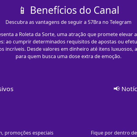
📱 Benefícios do Canal
Descubra as vantagens de seguir a 57Bra no Telegram
senta a Roleta da Sorte, uma atração que promete elevar ai
es: ao cumprir determinados requisitos de apostas ou efetu
 incríveis. Desde valores em dinheiro até itens luxuosos, 
para quem busca uma dose extra de emoção.
sivos
📢 Notí
m, promoções especiais
Fique por dentro d