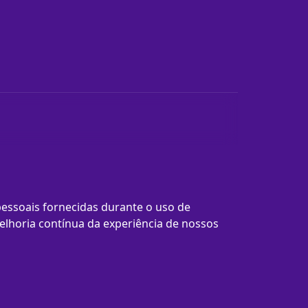
pessoais fornecidas durante o uso de
elhoria contínua da experiência de nossos