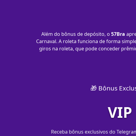
Além do bônus de depósito, o
57Bra
apre
Carnaval. A roleta funciona de forma simpl
giros na roleta, que pode conceder prêmios
🎁 Bônus Exclu
VIP
Receba bônus exclusivos do Telegra