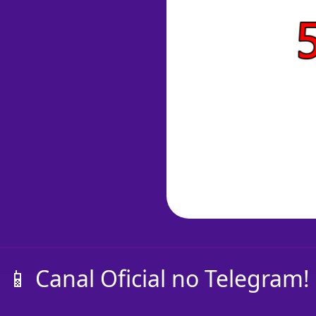
📱 Canal Oficial no Telegram!