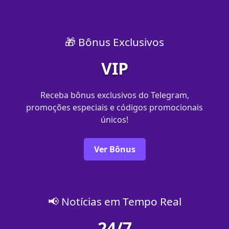
🎁 Bônus Exclusivos
VIP
Receba bônus exclusivos do Telegram,
promoções especiais e códigos promocionais
únicos!
Ver Bônus
📢 Notícias em Tempo Real
24/7