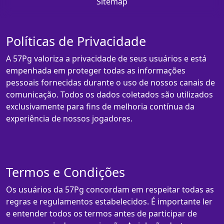
Sitemap
Políticas de Privacidade
A 57Pg valoriza a privacidade de seus usuários e está
empenhada em proteger todas as informações
pessoais fornecidas durante o uso de nossos canais de
comunicação. Todos os dados coletados são utilizados
exclusivamente para fins de melhoria contínua da
experiência de nossos jogadores.
Termos e Condições
Os usuários da 57Pg concordam em respeitar todas as
regras e regulamentos estabelecidos. É importante ler
e entender todos os termos antes de participar de