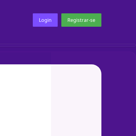
Login
Registrar-se