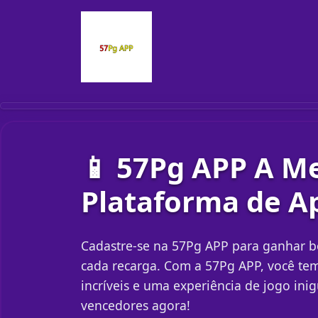
📱 57Pg APP A M
Plataforma de A
Cadastre-se na 57Pg APP para ganhar b
cada recarga. Com a 57Pg APP, você te
incríveis e uma experiência de jogo inig
vencedores agora!