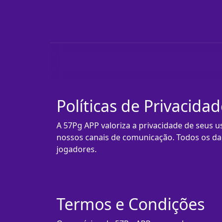
Políticas de Privacida
A 57Pg APP valoriza a privacidade de seus 
nossos canais de comunicação. Todos os dad
jogadores.
Termos e Condições