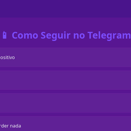
📱 Como Seguir no Telegram
ositivo
erder nada