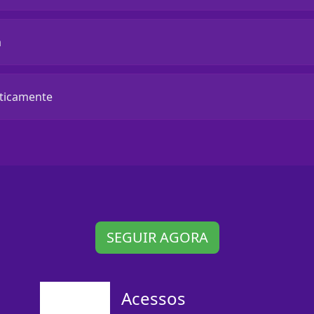
a
aticamente
SEGUIR AGORA
Acessos