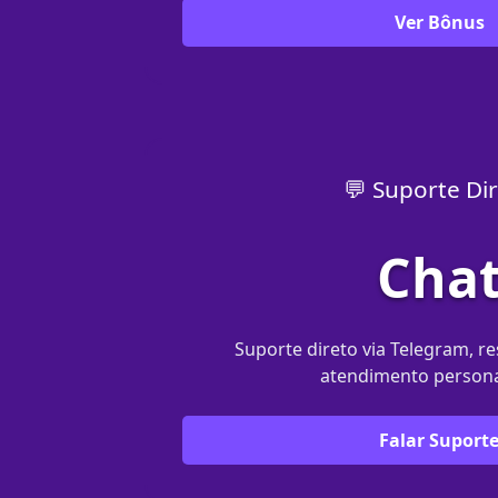
Ver Bônus
💬 Suporte Di
Cha
Suporte direto via Telegram, r
atendimento persona
Falar Suport