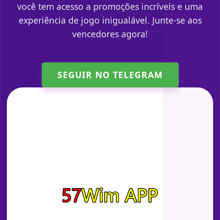
você tem acesso a promoções incríveis e uma
experiência de jogo inigualável. Junte-se aos
vencedores agora!
SEGUIR NO TELEGRAM