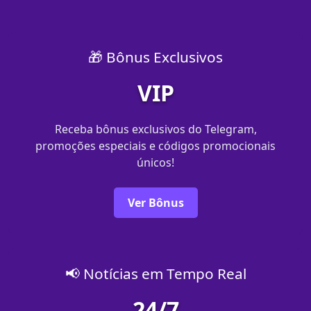
🎁 Bônus Exclusivos
VIP
Receba bônus exclusivos do Telegram,
promoções especiais e códigos promocionais
únicos!
Ver Bônus
📢 Notícias em Tempo Real
24/7