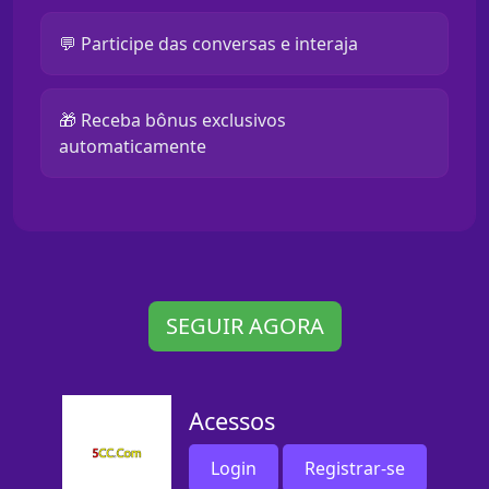
💬 Participe das conversas e interaja
🎁 Receba bônus exclusivos
automaticamente
SEGUIR AGORA
Acessos
Login
Registrar-se