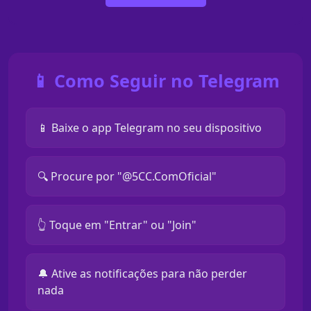
📱 Como Seguir no Telegram
📱 Baixe o app Telegram no seu dispositivo
🔍 Procure por "@5CC.ComOficial"
👆 Toque em "Entrar" ou "Join"
🔔 Ative as notificações para não perder
nada