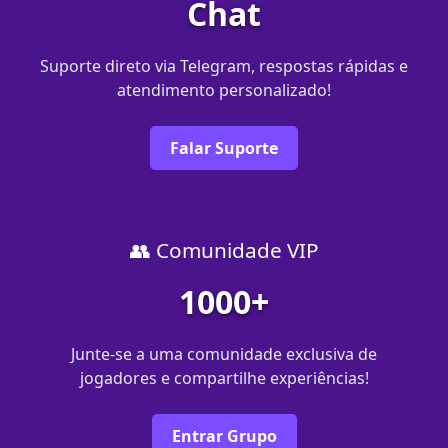
Chat
Suporte direto via Telegram, respostas rápidas e
atendimento personalizado!
Falar Suporte
👥 Comunidade VIP
1000+
Junte-se a uma comunidade exclusiva de
jogadores e compartilhe experiências!
Entrar Grupo