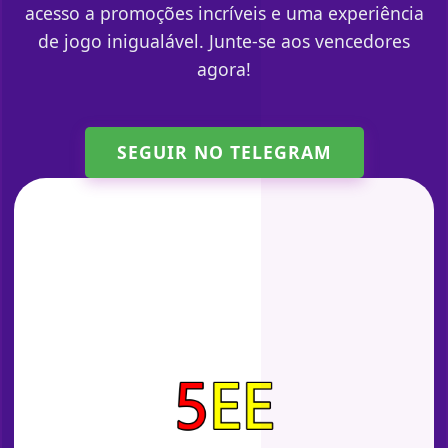
acesso a promoções incríveis e uma experiência
de jogo inigualável. Junte-se aos vencedores
agora!
SEGUIR NO TELEGRAM