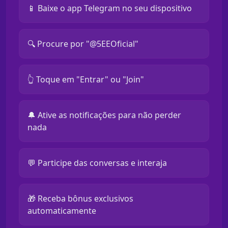
📱 Baixe o app Telegram no seu dispositivo
🔍 Procure por "@5EEOficial"
👆 Toque em "Entrar" ou "Join"
🔔 Ative as notificações para não perder
nada
💬 Participe das conversas e interaja
🎁 Receba bônus exclusivos
automaticamente