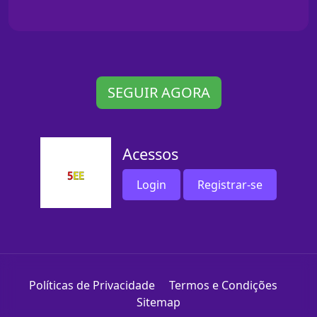
SEGUIR AGORA
Acessos
Login
Registrar-se
Políticas de Privacidade
Termos e Condições
Sitemap