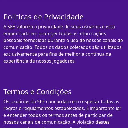
Políticas de Privacidade
A 5EE valoriza a privacidade de seus usuários e está
empenhada em proteger todas as informações
pessoais fornecidas durante o uso de nossos canais de
comunicação. Todos os dados coletados são utilizados
exclusivamente para fins de melhoria contínua da
experiência de nossos jogadores.
Termos e Condições
Os usuários da 5EE concordam em respeitar todas as
regras e regulamentos estabelecidos. É importante ler
e entender todos os termos antes de participar de
nossos canais de comunicação. A violação destes