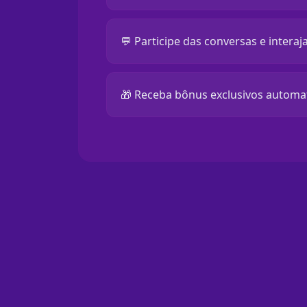
💬 Participe das conversas e interaj
🎁 Receba bônus exclusivos autom