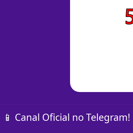
📱 Canal Oficial no Telegram!