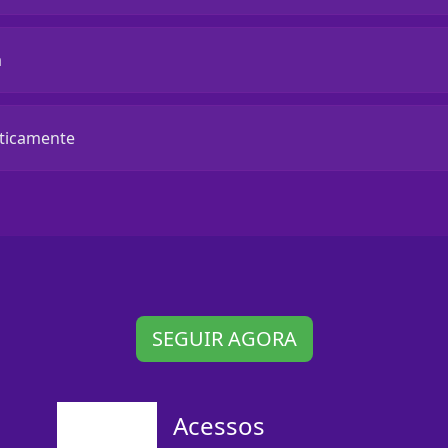
a
aticamente
SEGUIR AGORA
Acessos