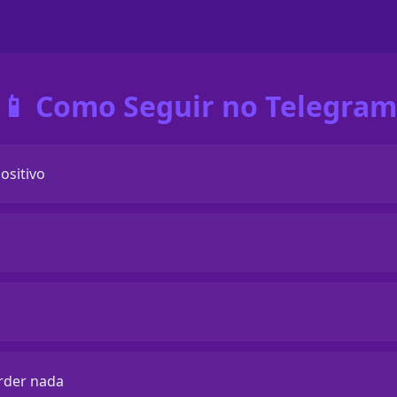
📱 Como Seguir no Telegram
ositivo
erder nada