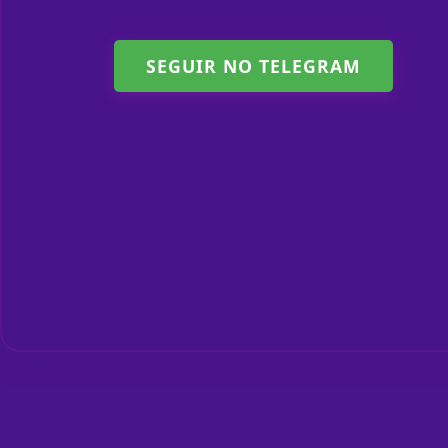
SEGUIR NO TELEGRAM