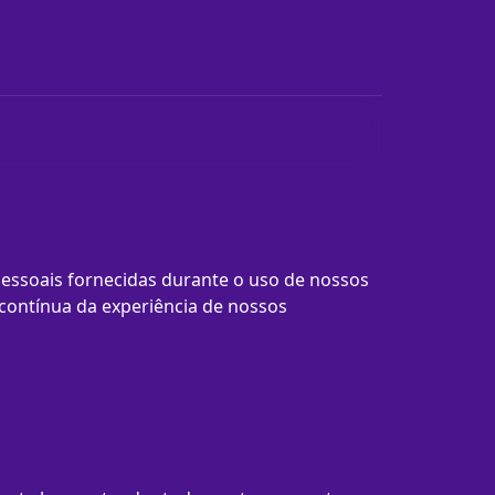
essoais fornecidas durante o uso de nossos
 contínua da experiência de nossos