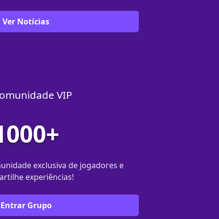
Ver Notícias
Comunidade VIP
1000+
unidade exclusiva de jogadores e
rtilhe experiências!
Entrar Grupo