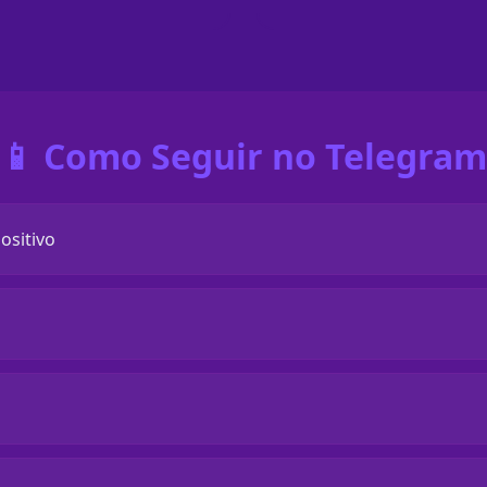
📱 Como Seguir no Telegram
ositivo