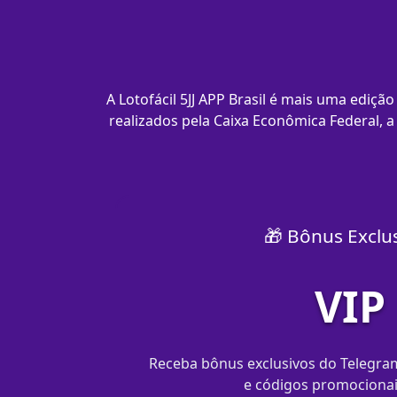
A Lotofácil 5JJ APP Brasil é mais uma ediçã
realizados pela Caixa Econômica Federal, 
🎁 Bônus Exclu
VIP
Receba bônus exclusivos do Telegra
e códigos promocionai