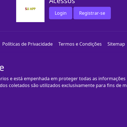
Acessos
Login
Registrar-se
Políticas de Privacidade
Termos e Condições
Sitemap
de
suários e está empenhada em proteger todas as informações
os coletados são utilizados exclusivamente para fins de m