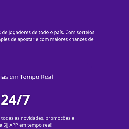
es de jogadores de todo o país. Com sorteios
imples de apostar e com maiores chances de
cias em Tempo Real
24/7
e todas as novidades, promoções e
a 5JJ APP em tempo real!