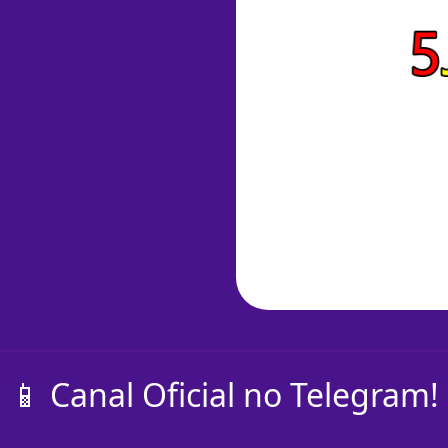
📱 Canal Oficial no Telegram!