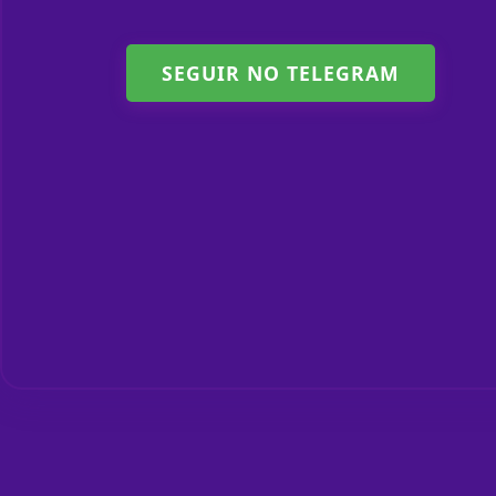
SEGUIR NO TELEGRAM