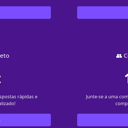
reto
👥 
t
espostas rápidas e
Junte-se a uma com
lizado!
compa
e