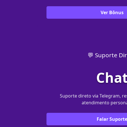
Ver Bônus
💬 Suporte Di
Cha
Suporte direto via Telegram, r
atendimento persona
Falar Suport