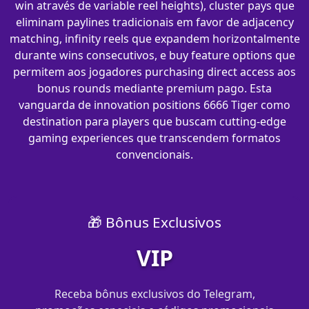
win através de variable reel heights), cluster pays que
eliminam paylines tradicionais em favor de adjacency
matching, infinity reels que expandem horizontalmente
durante wins consecutivos, e buy feature options que
permitem aos jogadores purchasing direct access aos
bonus rounds mediante premium pago. Esta
vanguarda de innovation positions 6666 Tiger como
destination para players que buscam cutting-edge
gaming experiences que transcendem formatos
convencionais.
🎁 Bônus Exclusivos
VIP
Receba bônus exclusivos do Telegram,