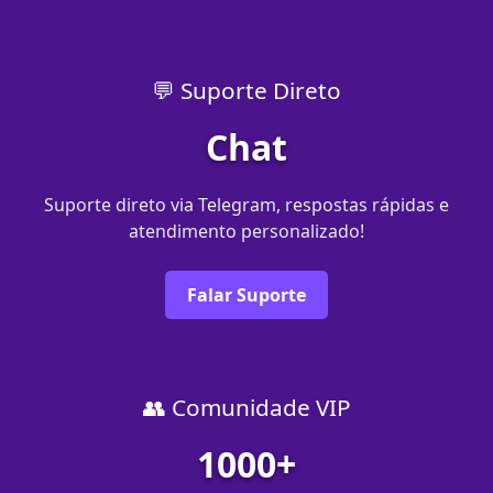
💬 Suporte Direto
Chat
Suporte direto via Telegram, respostas rápidas e
atendimento personalizado!
Falar Suporte
👥 Comunidade VIP
1000+