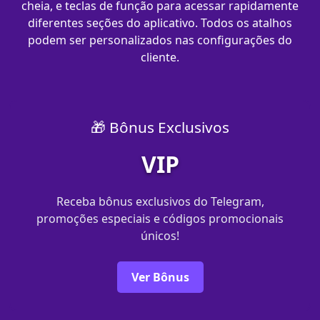
cheia, e teclas de função para acessar rapidamente
diferentes seções do aplicativo. Todos os atalhos
podem ser personalizados nas configurações do
cliente.
🎁 Bônus Exclusivos
VIP
Receba bônus exclusivos do Telegram,
promoções especiais e códigos promocionais
únicos!
Ver Bônus