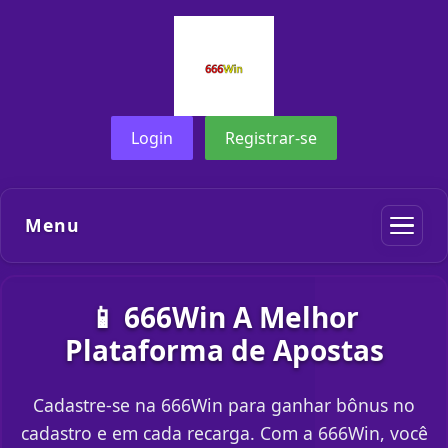
Login
Registrar-se
Menu
📱 666Win A Melhor
Plataforma de Apostas
Cadastre-se na 666Win para ganhar bônus no
cadastro e em cada recarga. Com a 666Win, você