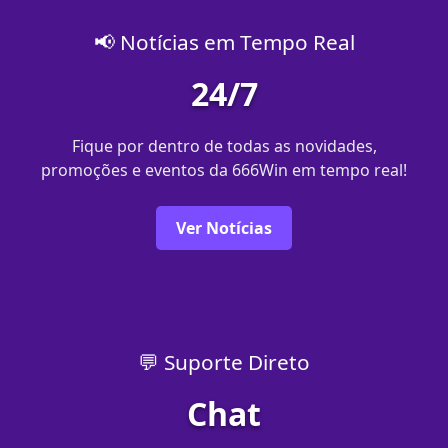
📢 Notícias em Tempo Real
24/7
Fique por dentro de todas as novidades,
promoções e eventos da 666Win em tempo real!
Ver Notícias
💬 Suporte Direto
Chat