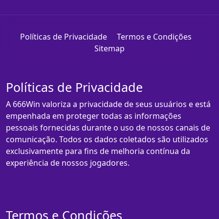
Políticas de Privacidade
Termos e Condições
Sitemap
Políticas de Privacidade
A 666Win valoriza a privacidade de seus usuários e está
empenhada em proteger todas as informações
pessoais fornecidas durante o uso de nossos canais de
comunicação. Todos os dados coletados são utilizados
exclusivamente para fins de melhoria contínua da
experiência de nossos jogadores.
Termos e Condições