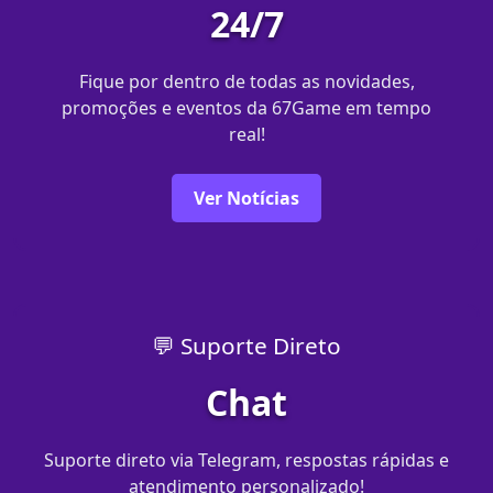
24/7
Fique por dentro de todas as novidades,
promoções e eventos da 67Game em tempo
real!
Ver Notícias
💬 Suporte Direto
Chat
Suporte direto via Telegram, respostas rápidas e
atendimento personalizado!