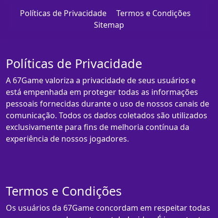
Políticas de Privacidade
Termos e Condições
Sitemap
Políticas de Privacidade
A 67Game valoriza a privacidade de seus usuários e
está empenhada em proteger todas as informações
pessoais fornecidas durante o uso de nossos canais de
comunicação. Todos os dados coletados são utilizados
exclusivamente para fins de melhoria contínua da
experiência de nossos jogadores.
Termos e Condições
Os usuários da 67Game concordam em respeitar todas