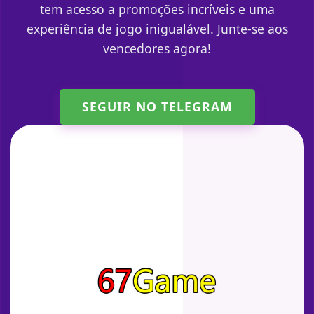
tem acesso a promoções incríveis e uma
experiência de jogo inigualável. Junte-se aos
vencedores agora!
SEGUIR NO TELEGRAM