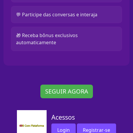
💬 Participe das conversas e interaja
🎁 Receba bônus exclusivos
automaticamente
SEGUIR AGORA
Acessos
Login
Registrar-se