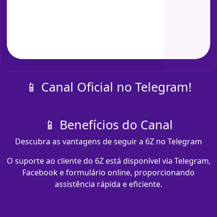
📱 Canal Oficial no Telegram!
📱 Benefícios do Canal
Descubra as vantagens de seguir a 6Z no Telegram
O suporte ao cliente do 6Z está disponível via Telegram,
Facebook e formulário online, proporcionando
assistência rápida e eficiente.