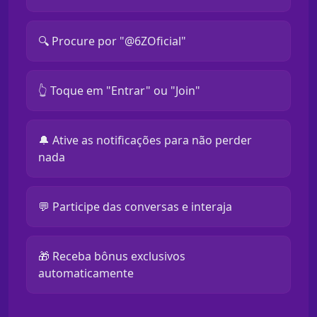
🔍 Procure por "@6ZOficial"
👆 Toque em "Entrar" ou "Join"
🔔 Ative as notificações para não perder
nada
💬 Participe das conversas e interaja
🎁 Receba bônus exclusivos
automaticamente