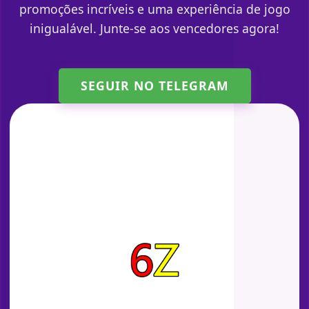
promoções incríveis e uma experiência de jogo
inigualável. Junte-se aos vencedores agora!
SEGUIR NO TELEGRAM