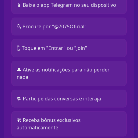
📱 Baixe o app Telegram no seu dispositivo
🔍 Procure por "@7075Oficial"
👆 Toque em "Entrar" ou "Join"
🔔 Ative as notificações para não perder
nada
💬 Participe das conversas e interaja
🎁 Receba bônus exclusivos
automaticamente