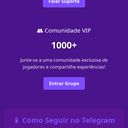
Falar Suporte
👥 Comunidade VIP
1000+
Junte-se a uma comunidade exclusiva de
jogadores e compartilhe experiências!
Entrar Grupo
📱 Como Seguir no Telegram