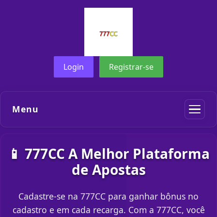
Login
Registrar-se
Menu
📱 777CC A Melhor Plataforma
de Apostas
Cadastre-se na 777CC para ganhar bônus no
cadastro e em cada recarga. Com a 777CC, você