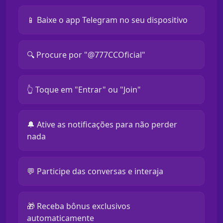
📱 Baixe o app Telegram no seu dispositivo
🔍 Procure por "@777CCOficial"
👆 Toque em "Entrar" ou "Join"
🔔 Ative as notificações para não perder
nada
💬 Participe das conversas e interaja
🎁 Receba bônus exclusivos
automaticamente