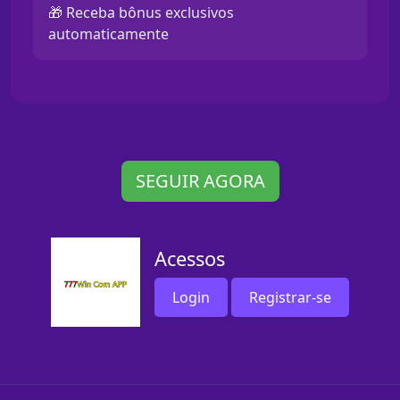
🎁 Receba bônus exclusivos
automaticamente
SEGUIR AGORA
Acessos
Login
Registrar-se