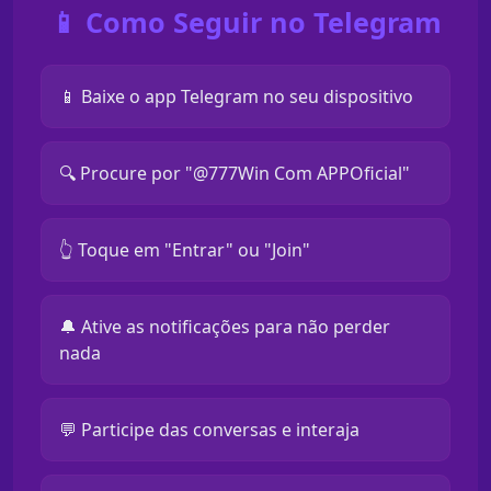
📱 Como Seguir no Telegram
📱 Baixe o app Telegram no seu dispositivo
🔍 Procure por "@777Win Com APPOficial"
👆 Toque em "Entrar" ou "Join"
🔔 Ative as notificações para não perder
nada
💬 Participe das conversas e interaja