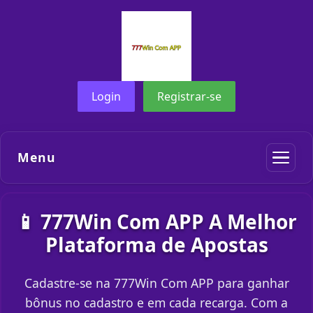
Login
Registrar-se
Menu
📱 777Win Com APP A Melhor
Plataforma de Apostas
Cadastre-se na 777Win Com APP para ganhar
bônus no cadastro e em cada recarga. Com a