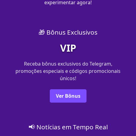
experimentar agora!
🎁 Bônus Exclusivos
VIP
Receba bônus exclusivos do Telegram,
promoções especiais e códigos promocionais
únicos!
Ver Bônus
📢 Notícias em Tempo Real