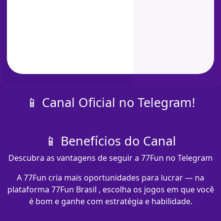
📱 Canal Oficial no Telegram!
📱 Benefícios do Canal
Descubra as vantagens de seguir a 77Fun no Telegram
A 77Fun cria mais oportunidades para lucrar — na
plataforma 77Fun Brasil , escolha os jogos em que você
é bom e ganhe com estratégia e habilidade.