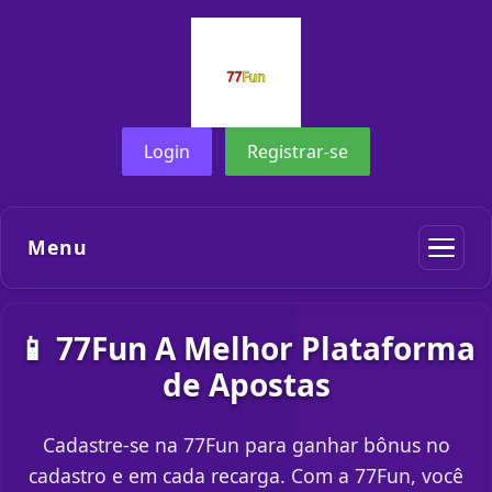
Login
Registrar-se
Menu
📱 77Fun A Melhor Plataforma
de Apostas
Cadastre-se na 77Fun para ganhar bônus no
cadastro e em cada recarga. Com a 77Fun, você