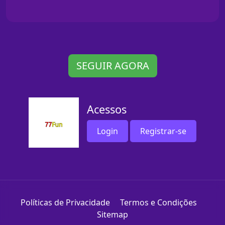
SEGUIR AGORA
Acessos
Login
Registrar-se
Políticas de Privacidade
Termos e Condições
Sitemap