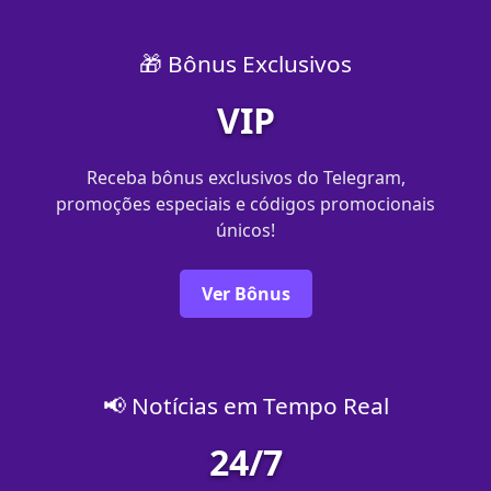
🎁 Bônus Exclusivos
VIP
Receba bônus exclusivos do Telegram,
promoções especiais e códigos promocionais
únicos!
Ver Bônus
📢 Notícias em Tempo Real
24/7