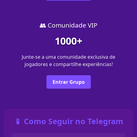
👥 Comunidade VIP
1000+
Junte-se a uma comunidade exclusiva de
jogadores e compartilhe experiências!
Entrar Grupo
📱 Como Seguir no Telegram