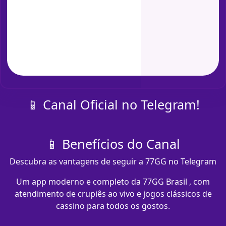
📱 Canal Oficial no Telegram!
📱 Benefícios do Canal
Descubra as vantagens de seguir a 77GG no Telegram
Um app moderno e completo da 77GG Brasil , com
atendimento de crupiês ao vivo e jogos clássicos de
cassino para todos os gostos.