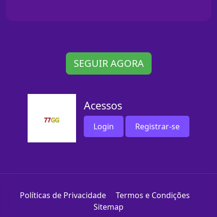
SEGUIR AGORA
Acessos
Login
Registrar-se
Políticas de Privacidade
Termos e Condições
Sitemap